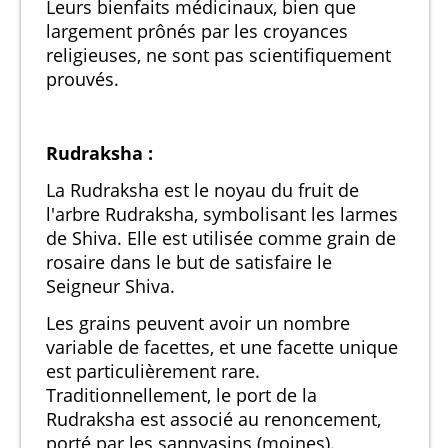
Leurs bienfaits médicinaux, bien que
largement prônés par les croyances
religieuses, ne sont pas scientifiquement
prouvés.
Rudraksha :
La Rudraksha est le noyau du fruit de
l'arbre Rudraksha, symbolisant les larmes
de Shiva. Elle est utilisée comme grain de
rosaire dans le but de satisfaire le
Seigneur Shiva.
Les grains peuvent avoir un nombre
variable de facettes, et une facette unique
est particulièrement rare.
Traditionnellement, le port de la
Rudraksha est associé au renoncement,
porté par les sannyasins (moines).