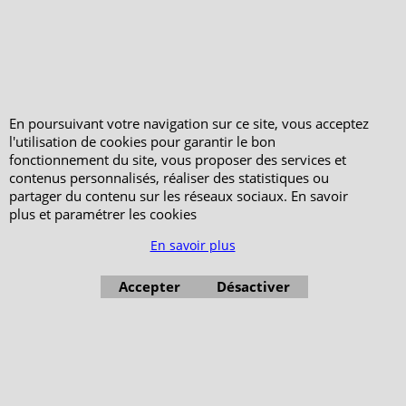
Votre Commande
Votre Espace Adhérent
En poursuivant votre navigation sur ce site, vous acceptez
l'utilisation de cookies pour garantir le bon
fonctionnement du site, vous proposer des services et
contenus personnalisés, réaliser des statistiques ou
partager du contenu sur les réseaux sociaux. En savoir
plus et paramétrer les cookies
En savoir plus
Accepter
Désactiver