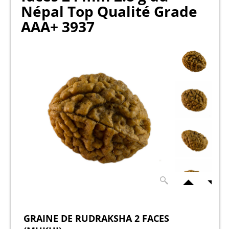
Népal Top Qualité Grade
AAA+ 3937
GRAINE DE RUDRAKSHA 2 FACES