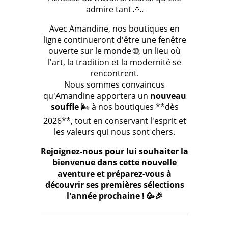
admire tant 🙏.
Avec Amandine, nos boutiques en
ligne continueront d'être une fenêtre
ouverte sur le monde 🌐, un lieu où
l'art, la tradition et la modernité se
rencontrent.
Nous sommes convaincus
qu'Amandine apportera un
nouveau
souffle
🌬️ à nos boutiques **dès
2026**, tout en conservant l'esprit et
les valeurs qui nous sont chers.
Rejoignez-nous pour lui souhaiter la
bienvenue dans cette nouvelle
aventure et préparez-vous à
découvrir ses premières sélections
l'année prochaine ! 🥳🎉