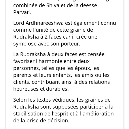
combinée de Shiva et de la déesse
Parvati.
Lord Ardhnareeshwa est également connu
comme l'unité de cette graine de
Rudraksha à 2 faces car il crée une
symbiose avec son porteur.
La Rudraksha à deux faces est censée
favoriser l'harmonie entre deux
personnes, telles que les époux, les
parents et leurs enfants, les amis ou les
clients, contribuant ainsi à des relations
heureuses et durables.
Selon les textes védiques, les graines de
Rudraksha sont supposées participer à la
stabilisation de l'esprit et à l'amélioration
de la prise de décision.