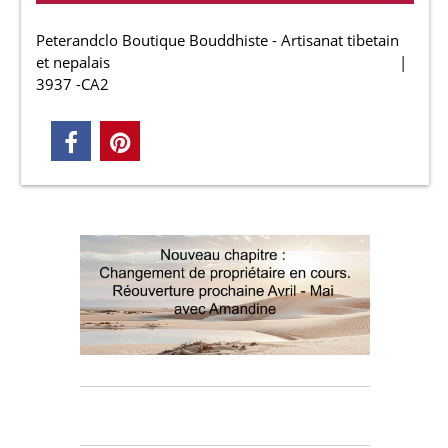
Peterandclo Boutique Bouddhiste - Artisanat tibetain
et nepalais
3937 -CA2