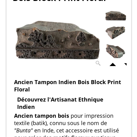
Ancien Tampon Indien Bois Block Print
Floral
Découvrez l'Artisanat Ethnique
Indien
Ancien tampon bois
pour impression
textile (batik), connu sous le nom de
"Bunta"
en Inde, cet accessoire est utilisé