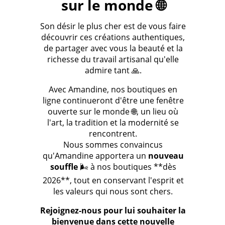
sur le monde 🌐
Son désir le plus cher est de vous faire
découvrir ces créations authentiques,
de partager avec vous la beauté et la
richesse du travail artisanal qu'elle
admire tant 🙏.
Avec Amandine, nos boutiques en
ligne continueront d'être une fenêtre
ouverte sur le monde 🌐, un lieu où
l'art, la tradition et la modernité se
rencontrent.
Nous sommes convaincus
qu'Amandine apportera un
nouveau
souffle
🌬️ à nos boutiques **dès
2026**, tout en conservant l'esprit et
les valeurs qui nous sont chers.
Rejoignez-nous pour lui souhaiter la
bienvenue dans cette nouvelle