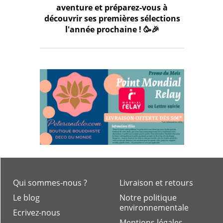
aventure et préparez-vous à
découvrir ses premières sélections
l'année prochaine ! 🥳🎉
Qui sommes-nous ?
Livraison et retours
Le blog
Notre politique
environnementale
Ecrivez-nous
Mentions légales