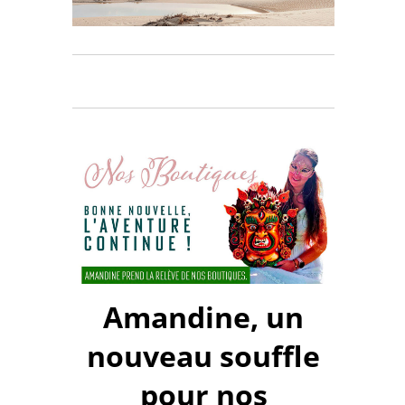
Amandine, un
nouveau souffle
pour nos