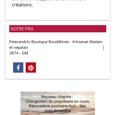
créations.
NOTRE PRIX
Peterandclo Boutique Bouddhiste - Artisanat tibetain
et nepalais
3874 - GM