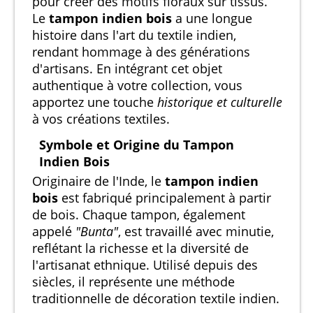
pour créer des motifs floraux sur tissus.
Le
tampon indien bois
a une longue
histoire dans l'art du textile indien,
rendant hommage à des générations
d'artisans. En intégrant cet objet
authentique à votre collection, vous
apportez une touche
historique et culturelle
à vos créations textiles.
Symbole et Origine du Tampon
Indien Bois
Originaire de l'Inde, le
tampon indien
bois
est fabriqué principalement à partir
de bois. Chaque tampon, également
appelé
"Bunta"
, est travaillé avec minutie,
reflétant la richesse et la diversité de
l'artisanat ethnique. Utilisé depuis des
siècles, il représente une méthode
traditionnelle de décoration textile indien.