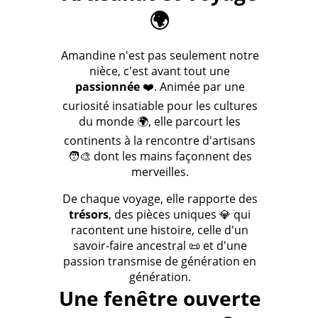
🌍
Amandine n'est pas seulement notre
nièce, c'est avant tout une
passionnée
❤️. Animée par une
curiosité insatiable pour les cultures
du monde 🌍, elle parcourt les
continents à la rencontre d'artisans
🧑‍🎨 dont les mains façonnent des
merveilles.
De chaque voyage, elle rapporte des
trésors
, des pièces uniques 💎 qui
racontent une histoire, celle d'un
savoir-faire ancestral 📜 et d'une
passion transmise de génération en
génération.
Une fenêtre ouverte