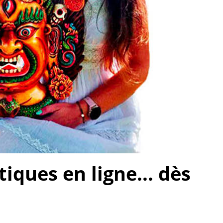
ques en ligne... dès