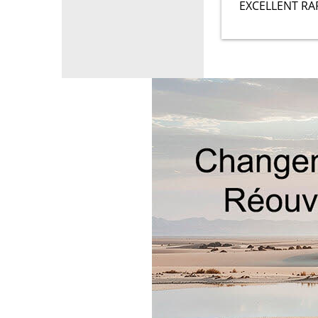
EXCELLENT RA