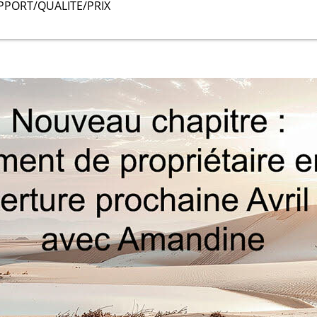
PPORT/QUALITE/PRIX