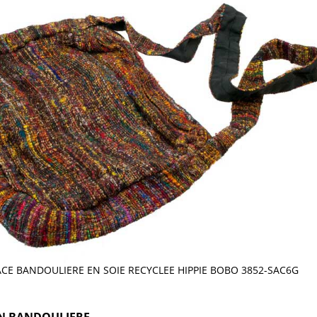
ACE BANDOULIERE EN SOIE RECYCLEE HIPPIE BOBO 3852-SAC6G
EN BANDOULIERE