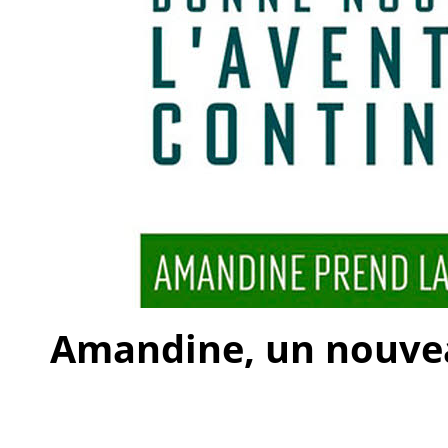
Amandine, un nouveau