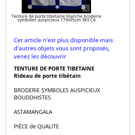
Tenture de porte tibetaine blanche broderie
symboles auspicieux 179x95cm 383 C4
Cet article n'est plus disponible mais
d'autres objets vous sont proposés,
venez les découvrir
TENTURE DE PORTE TIBETAINE
Rideau de porte tibétain
BRODERIE SYMBOLES AUSPICIEUX
BOUDDHISTES
ASTAMANGALA
PIÈCE de QUALITE