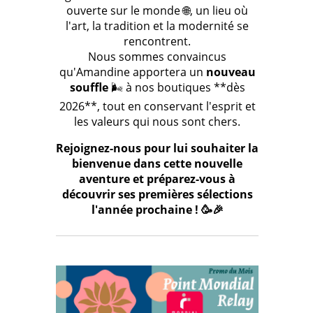
ouverte sur le monde 🌐, un lieu où
l'art, la tradition et la modernité se
rencontrent.
Nous sommes convaincus
qu'Amandine apportera un
nouveau
souffle
🌬️ à nos boutiques **dès
2026**, tout en conservant l'esprit et
les valeurs qui nous sont chers.
Rejoignez-nous pour lui souhaiter la
bienvenue dans cette nouvelle
aventure et préparez-vous à
découvrir ses premières sélections
l'année prochaine ! 🥳🎉