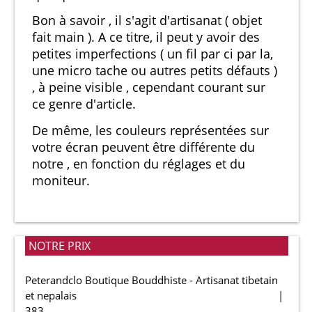
Bon à savoir , il s'agit d'artisanat ( objet
fait main ). A ce titre, il peut y avoir des
petites imperfections ( un fil par ci par la,
une micro tache ou autres petits défauts )
, à peine visible , cependant courant sur
ce genre d'article.
De même, les couleurs représentées sur
votre écran peuvent être différente du
notre , en fonction du réglages et du
moniteur.
NOTRE PRIX
Peterandclo Boutique Bouddhiste - Artisanat tibetain
et nepalais
383