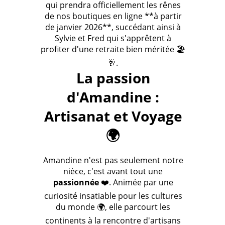
qui prendra officiellement les rênes
de nos boutiques en ligne **à partir
de janvier 2026**, succédant ainsi à
Sylvie et Fred qui s'apprêtent à
profiter d'une retraite bien méritée 🏖️
🥂.
La passion
d'Amandine :
Artisanat et Voyage
🌍
Amandine n'est pas seulement notre
nièce, c'est avant tout une
passionnée
❤️. Animée par une
curiosité insatiable pour les cultures
du monde 🌍, elle parcourt les
continents à la rencontre d'artisans