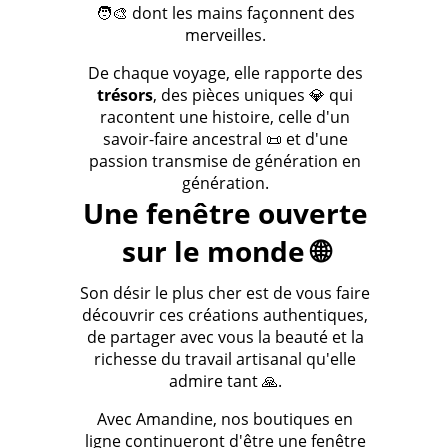
🧑‍🎨 dont les mains façonnent des
merveilles.
De chaque voyage, elle rapporte des
trésors
, des pièces uniques 💎 qui
racontent une histoire, celle d'un
savoir-faire ancestral 📜 et d'une
passion transmise de génération en
génération.
Une fenêtre ouverte
sur le monde 🌐
Son désir le plus cher est de vous faire
découvrir ces créations authentiques,
de partager avec vous la beauté et la
richesse du travail artisanal qu'elle
admire tant 🙏.
Avec Amandine, nos boutiques en
ligne continueront d'être une fenêtre