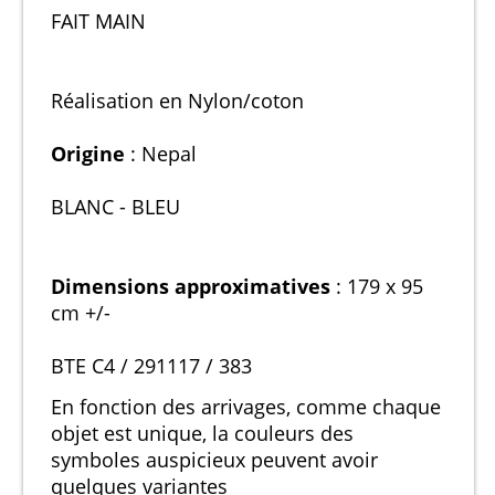
FAIT MAIN
Réalisation en Nylon/coton
Origine
: Nepal
BLANC - BLEU
Dimensions approximatives
: 179 x 95
cm +/-
BTE C4 / 291117 / 383
En fonction des arrivages, comme chaque
objet est unique, la couleurs des
symboles auspicieux peuvent avoir
quelques variantes