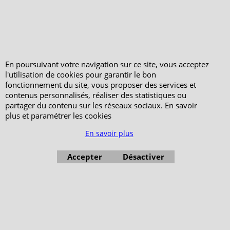
En poursuivant votre navigation sur ce site, vous acceptez
l'utilisation de cookies pour garantir le bon
fonctionnement du site, vous proposer des services et
contenus personnalisés, réaliser des statistiques ou
partager du contenu sur les réseaux sociaux. En savoir
plus et paramétrer les cookies
En savoir plus
Accepter
Désactiver
Boutique en ligne créés avec le logiciel eCommerce ShopFactory