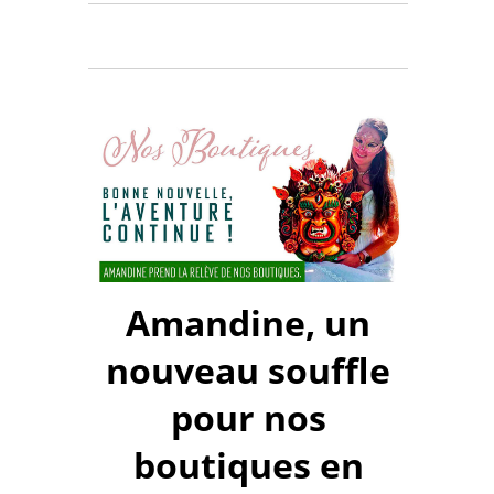
Amandine, un
nouveau souffle
pour nos
boutiques en