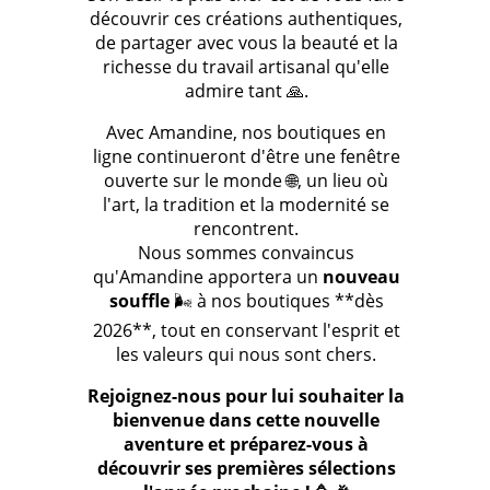
découvrir ces créations authentiques,
de partager avec vous la beauté et la
richesse du travail artisanal qu'elle
admire tant 🙏.
Avec Amandine, nos boutiques en
ligne continueront d'être une fenêtre
ouverte sur le monde 🌐, un lieu où
l'art, la tradition et la modernité se
rencontrent.
Nous sommes convaincus
qu'Amandine apportera un
nouveau
souffle
🌬️ à nos boutiques **dès
2026**, tout en conservant l'esprit et
les valeurs qui nous sont chers.
Rejoignez-nous pour lui souhaiter la
bienvenue dans cette nouvelle
aventure et préparez-vous à
découvrir ses premières sélections