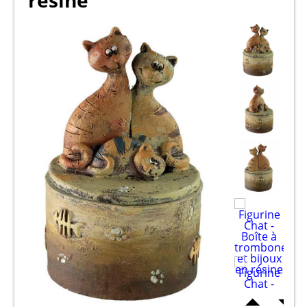
résine