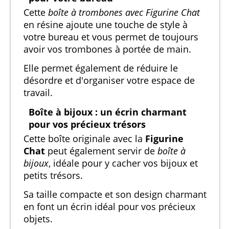
Cette
boîte à trombones avec Figurine Chat
en résine ajoute une touche de style à
votre bureau et vous permet de toujours
avoir vos trombones à portée de main.
Elle permet également de réduire le
désordre et d'organiser votre espace de
travail.
Boîte à bijoux : un écrin charmant
pour vos précieux trésors
Cette boîte originale avec la
Figurine
Chat
peut également servir de
boîte à
bijoux
, idéale pour y cacher vos bijoux et
petits trésors.
Sa taille compacte et son design charmant
en font un écrin idéal pour vos précieux
objets.