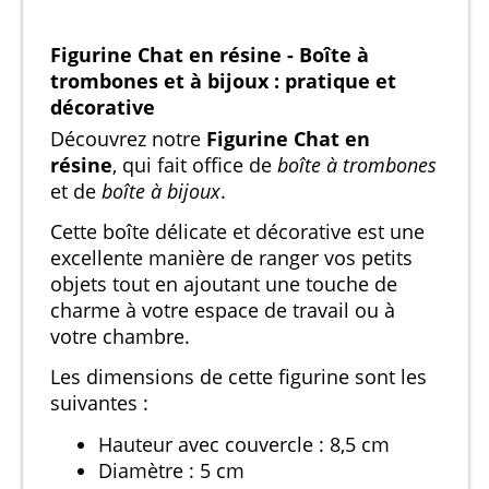
Figurine Chat en résine - Boîte à
trombones et à bijoux : pratique et
décorative
Découvrez notre
Figurine Chat en
résine
, qui fait office de
boîte à trombones
et de
boîte à bijoux
.
Cette boîte délicate et décorative est une
excellente manière de ranger vos petits
objets tout en ajoutant une touche de
charme à votre espace de travail ou à
votre chambre.
Les dimensions de cette figurine sont les
suivantes :
Hauteur avec couvercle : 8,5 cm
Diamètre : 5 cm