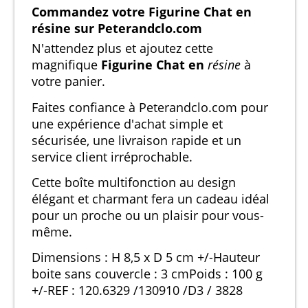
Commandez votre Figurine Chat en
résine sur Peterandclo.com
N'attendez plus et ajoutez cette
magnifique
Figurine Chat en
résine
à
votre panier.
Faites confiance à Peterandclo.com pour
une expérience d'achat simple et
sécurisée, une livraison rapide et un
service client irréprochable.
Cette boîte multifonction au design
élégant et charmant fera un cadeau idéal
pour un proche ou un plaisir pour vous-
même.
Dimensions : H 8,5 x D 5 cm +/-Hauteur
boite sans couvercle : 3 cmPoids : 100 g
+/-REF : 120.6329 /130910 /D3 / 3828