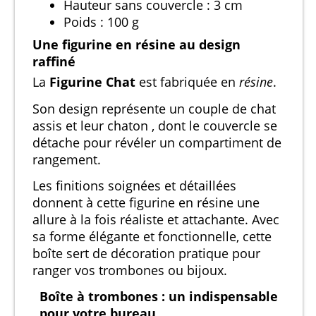
Hauteur sans couvercle : 3 cm
Poids : 100 g
Une figurine en résine au design
raffiné
La
Figurine Chat
est fabriquée en
résine
.
Son design représente un couple de chat
assis et leur chaton , dont le couvercle se
détache pour révéler un compartiment de
rangement.
Les finitions soignées et détaillées
donnent à cette figurine en résine une
allure à la fois réaliste et attachante. Avec
sa forme élégante et fonctionnelle, cette
boîte sert de décoration pratique pour
ranger vos trombones ou bijoux.
Boîte à trombones : un indispensable
pour votre bureau