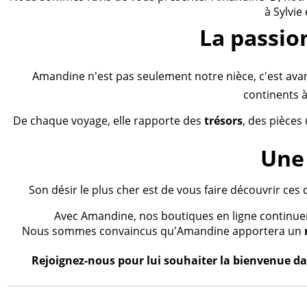
à Sylvie
La passio
Amandine n'est pas seulement notre nièce, c'est ava
continents à
De chaque voyage, elle rapporte des
trésors
, des pièces
Une 
Son désir le plus cher est de vous faire découvrir ces 
Avec Amandine, nos boutiques en ligne continueron
Nous sommes convaincus qu'Amandine apportera un
Rejoignez-nous pour lui souhaiter la bienvenue dan