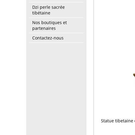
Dzi perle sacrée
tibétaine
Nos boutiques et
partenaires
Contactez-nous
Statue tibetaine