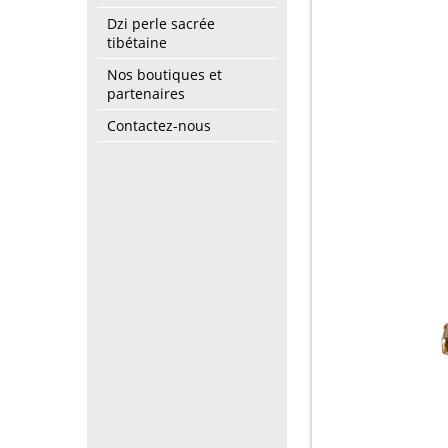
Dzi perle sacrée
tibétaine
Nos boutiques et
partenaires
Contactez-nous