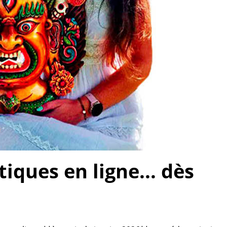
ques en ligne... dès