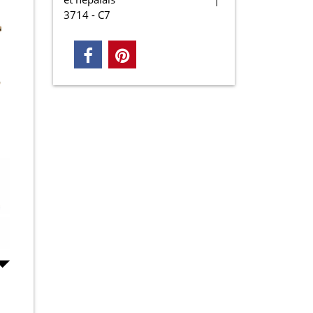
3714 - C7