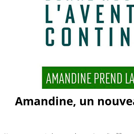
Amandine, un nouveau