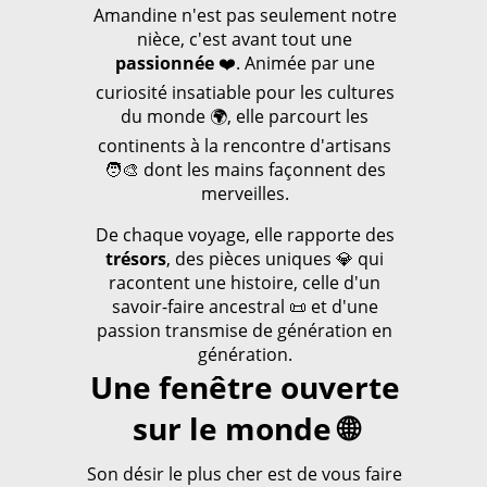
Amandine n'est pas seulement notre
nièce, c'est avant tout une
passionnée
❤️. Animée par une
curiosité insatiable pour les cultures
du monde 🌍, elle parcourt les
continents à la rencontre d'artisans
🧑‍🎨 dont les mains façonnent des
merveilles.
De chaque voyage, elle rapporte des
trésors
, des pièces uniques 💎 qui
racontent une histoire, celle d'un
savoir-faire ancestral 📜 et d'une
passion transmise de génération en
génération.
Une fenêtre ouverte
sur le monde 🌐
Son désir le plus cher est de vous faire