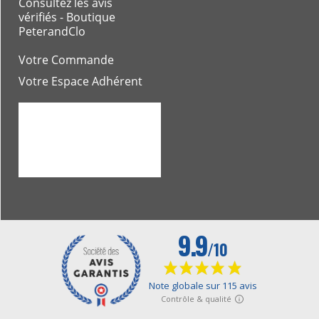
Consultez les avis
vérifiés - Boutique
PeterandClo
Votre Commande
Votre Espace Adhérent