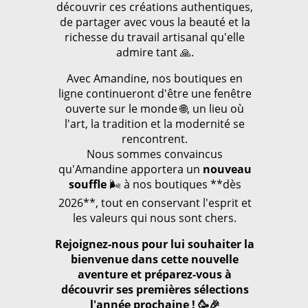
découvrir ces créations authentiques,
de partager avec vous la beauté et la
richesse du travail artisanal qu'elle
admire tant 🙏.
Avec Amandine, nos boutiques en
ligne continueront d'être une fenêtre
ouverte sur le monde 🌐, un lieu où
l'art, la tradition et la modernité se
rencontrent.
Nous sommes convaincus
qu'Amandine apportera un
nouveau
souffle
🌬️ à nos boutiques **dès
2026**, tout en conservant l'esprit et
les valeurs qui nous sont chers.
Rejoignez-nous pour lui souhaiter la
bienvenue dans cette nouvelle
aventure et préparez-vous à
découvrir ses premières sélections
l'année prochaine ! 🥳🎉