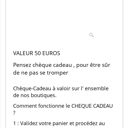
VALEUR 50 EUROS
Pensez chèque cadeau , pour être sûr
de ne pas se tromper
Chèque-Cadeau à valoir sur l' ensemble
de nos boutiques.
Comment fonctionne le CHEQUE CADEAU
?
1 : Validez votre panier et procédez au