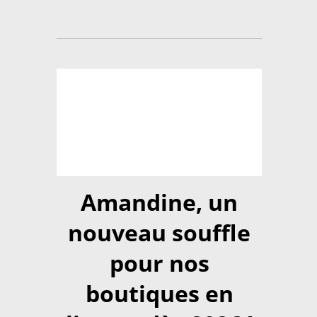
Amandine, un
nouveau souffle
pour nos
boutiques en