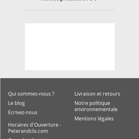
Qui sommes-nous ?
Livraison et retours
Le blog
Notre politique
environnementale
Ecrivez-nous
Mentions légales
Horaires d'Ouverture -
Peterandclo.com