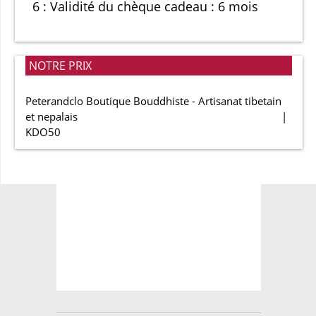
6 : Validité du chèque cadeau : 6 mois
NOTRE PRIX
Peterandclo Boutique Bouddhiste - Artisanat tibetain
et nepalais
KDO50