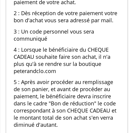
paiement de votre achat.
2 : Dès réception de votre paiement votre
bon d'achat vous sera adressé par mail.
3 : Un code personnel vous sera
communiqué
4 : Lorsque le bénéficiaire du CHEQUE
CADEAU souhaite faire son achat, il n'a
plus qu'à se rendre sur la boutique
peterandclo.com
5 : Après avoir procéder au remplissage
de son panier, et avant de procéder au
paiement, le bénéficiaire devra inscrire
dans le cadre "Bon de réduction" le code
correspondant à son CHEQUE CADEAU et
le montant total de son achat s'en verra
diminué d'autant.