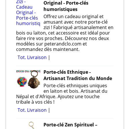
Original - Porte-clés
humoristiques
Offrez un cadeau original et
amusant avec notre porte-clé
zizi ! Fabriqué artisanalement en
bois ou laiton, cet accessoire est idéal pour
faire rire vos proches. Découvrez nos deux
modèles sur peterandclo.com et
commandez dès maintenant.
Tot. Livraison
Porte-clés Ethnique -
Artisanat Tradition du Monde
Porte-clés ethniques uniques
en laiton et bois. Artisanat du
Népal et d'Afrique. Ajoutez une touche
tribale à vos clés !
Tot. Livraison
Porte-clé Zen Spirituel –