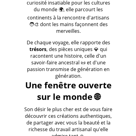
curiosité insatiable pour les cultures
du monde 🌍, elle parcourt les
continents à la rencontre d'artisans
🧑‍🎨 dont les mains façonnent des
merveilles.
De chaque voyage, elle rapporte des
trésors
, des pièces uniques 💎 qui
racontent une histoire, celle d'un
savoir-faire ancestral 📜 et d'une
passion transmise de génération en
génération.
Une fenêtre ouverte
sur le monde 🌐
Son désir le plus cher est de vous faire
découvrir ces créations authentiques,
de partager avec vous la beauté et la
richesse du travail artisanal qu'elle