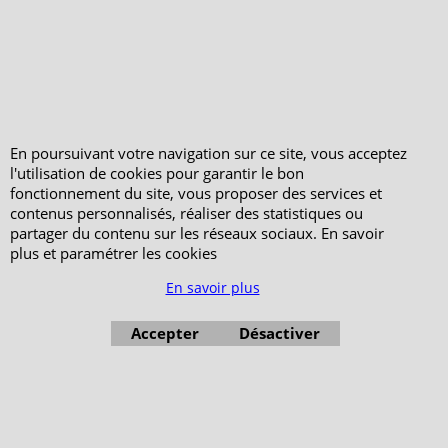
Votre Commande
Votre Espace Adhérent
En poursuivant votre navigation sur ce site, vous acceptez
l'utilisation de cookies pour garantir le bon
fonctionnement du site, vous proposer des services et
contenus personnalisés, réaliser des statistiques ou
partager du contenu sur les réseaux sociaux. En savoir
plus et paramétrer les cookies
En savoir plus
Accepter
Désactiver