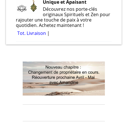
Unique et Apaisant
Découvrez nos porte-clés
originaux Spirituels et Zen pour
rajouter une touche de paix à votre
quotidien. Achetez maintenant !
Tot. Livraison