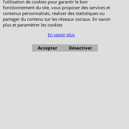
Votre Espace Adhérent
l'utilisation de cookies pour garantir le bon
fonctionnement du site, vous proposer des services et
contenus personnalisés, réaliser des statistiques ou
partager du contenu sur les réseaux sociaux. En savoir
plus et paramétrer les cookies
En savoir plus
Accepter
Désactiver