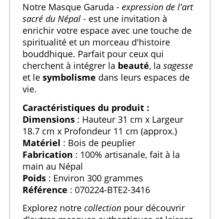
Notre Masque Garuda -
expression de l'art
sacré du Népal
- est une invitation à
enrichir votre espace avec une touche de
spiritualité et un morceau d'histoire
bouddhique. Parfait pour ceux qui
cherchent à intégrer la
beauté
, la
sagesse
et le
symbolisme
dans leurs espaces de
vie.
Caractéristiques du produit :
Dimensions
: Hauteur 31 cm x Largeur
18.7 cm x Profondeur 11 cm (approx.)
Matériel
: Bois de peuplier
Fabrication
: 100% artisanale, fait à la
main au Népal
Poids
: Environ 300 grammes
Référence
: 070224-BTE2-3416
Explorez notre
collection
pour découvrir