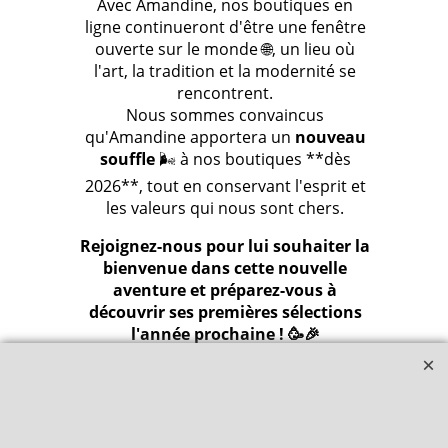
Avec Amandine, nos boutiques en
ligne continueront d'être une fenêtre
ouverte sur le monde 🌐, un lieu où
l'art, la tradition et la modernité se
rencontrent.
Nous sommes convaincus
qu'Amandine apportera un
nouveau
souffle
🌬️ à nos boutiques **dès
2026**, tout en conservant l'esprit et
les valeurs qui nous sont chers.
Rejoignez-nous pour lui souhaiter la
bienvenue dans cette nouvelle
aventure et préparez-vous à
découvrir ses premières sélections
l'année prochaine ! 🥳🎉