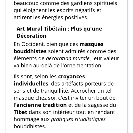
beaucoup comme des gardiens spirituels
qui éloignent les esprits négatifs et
attirent les énergies positives.
Art Mural Tibétain : Plus qu'une
Décoration
En Occident, bien que ces
masques
bouddhistes
soient admirés comme des
éléments de
décoration murale
, leur valeur
va bien au-delà de l'ornementation.
Ils sont, selon les
croyances
individuelles
, des artéfacts porteurs de
sens et de tranquillité. Accrocher un tel
masque chez soi, c'est inviter un bout de
l'
ancienne tradition
et de la sagesse du
Tibet
dans son intérieur tout en rendant
hommage aux
pratiques ritualistiques
bouddhistes.