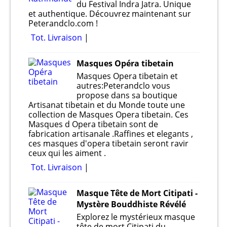
du Festival Indra Jatra. Unique
et authentique. Découvrez maintenant sur
Peterandclo.com !
Tot. Livraison
Masques Opéra tibetain
Masques Opera tibetain et
autres:Peterandclo vous
propose dans sa boutique
Artisanat tibetain et du Monde toute une
collection de Masques Opera tibetain. Ces
Masques d Opera tibetain sont de
fabrication artisanale .Raffines et elegants ,
ces masques d'opera tibetain seront ravir
ceux qui les aiment .
Tot. Livraison
Masque Tête de Mort Citipati -
Mystère Bouddhiste Révélé
Explorez le mystérieux masque
tête de mort Citipati du