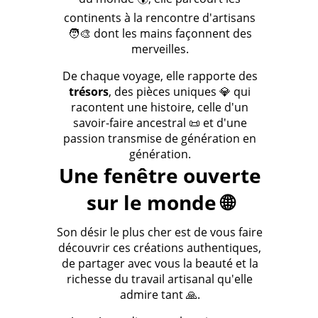
continents à la rencontre d'artisans
🧑‍🎨 dont les mains façonnent des
merveilles.
De chaque voyage, elle rapporte des
trésors
, des pièces uniques 💎 qui
racontent une histoire, celle d'un
savoir-faire ancestral 📜 et d'une
passion transmise de génération en
génération.
Une fenêtre ouverte
sur le monde 🌐
Son désir le plus cher est de vous faire
découvrir ces créations authentiques,
de partager avec vous la beauté et la
richesse du travail artisanal qu'elle
admire tant 🙏.