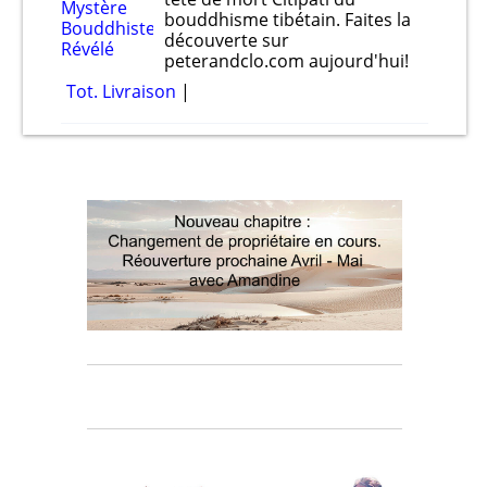
bouddhisme tibétain. Faites la
découverte sur
peterandclo.com aujourd'hui!
Tot. Livraison