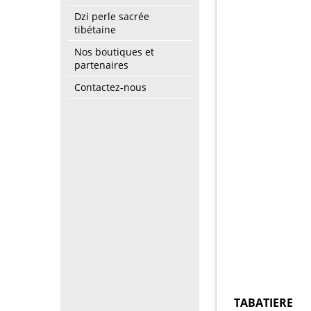
Dzi perle sacrée
tibétaine
Nos boutiques et
partenaires
Contactez-nous
TABATIERE