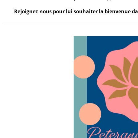
Rejoignez-nous pour lui souhaiter la bienvenue dan