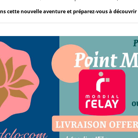
s cette nouvelle aventure et préparez-vous à découvrir 