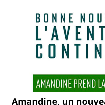
Amandine, un nouveau