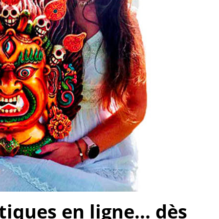
ques en ligne... dès