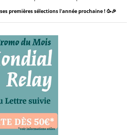
ses premières sélections l'année prochaine ! 🥳🎉