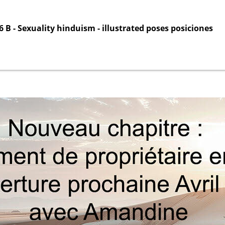
 B - Sexuality hinduism - illustrated poses posiciones