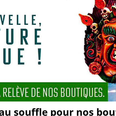
 souffle pour nos bouti