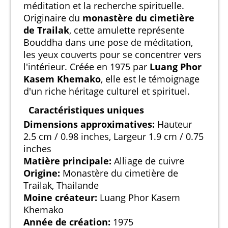
méditation et la recherche spirituelle.
Originaire du
monastère du cimetière
de Trailak
, cette amulette représente
Bouddha dans une pose de méditation,
les yeux couverts pour se concentrer vers
l'intérieur. Créée en 1975 par
Luang Phor
Kasem Khemako
, elle est le témoignage
d'un riche héritage culturel et spirituel.
Caractéristiques uniques
Dimensions approximatives:
Hauteur
2.5 cm / 0.98 inches, Largeur 1.9 cm / 0.75
inches
Matière principale:
Alliage de cuivre
Origine:
Monastère du cimetière de
Trailak, Thailande
Moine créateur:
Luang Phor Kasem
Khemako
Année de création:
1975