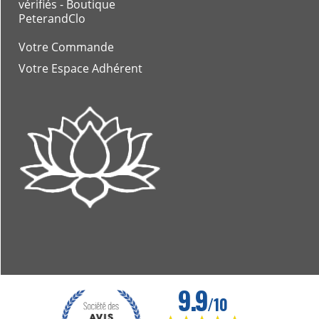
vérifiés - Boutique
PeterandClo
Votre Commande
Votre Espace Adhérent