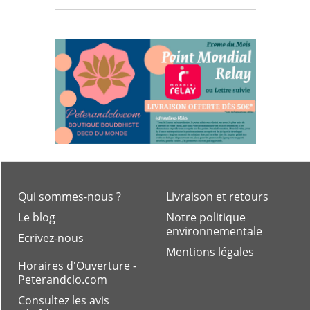
Qui sommes-nous ?
Livraison et retours
Le blog
Notre politique
environnementale
Ecrivez-nous
Mentions légales
Horaires d'Ouverture -
Peterandclo.com
Consultez les avis