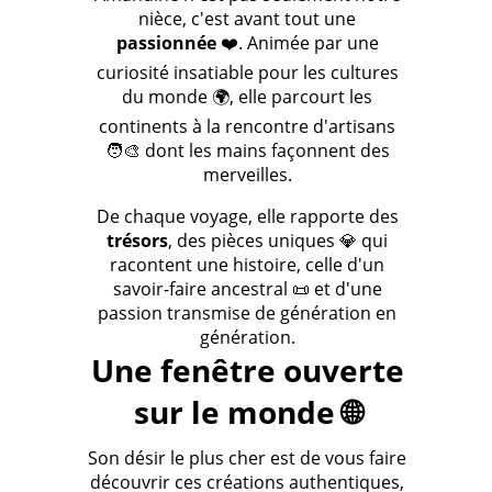
nièce, c'est avant tout une
passionnée
❤️. Animée par une
curiosité insatiable pour les cultures
du monde 🌍, elle parcourt les
continents à la rencontre d'artisans
🧑‍🎨 dont les mains façonnent des
merveilles.
De chaque voyage, elle rapporte des
trésors
, des pièces uniques 💎 qui
racontent une histoire, celle d'un
savoir-faire ancestral 📜 et d'une
passion transmise de génération en
génération.
Une fenêtre ouverte
sur le monde 🌐
Son désir le plus cher est de vous faire
découvrir ces créations authentiques,