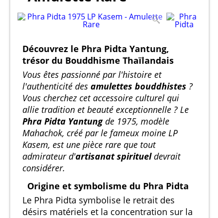
Découvrez le Phra Pidta Yantung,
trésor du Bouddhisme Thaïlandais
Vous êtes passionné par l'histoire et
l'authenticité des
amulettes bouddhistes
?
Vous cherchez cet accessoire culturel qui
allie tradition et beauté exceptionnelle ? Le
Phra Pidta Yantung
de 1975, modèle
Mahachok, créé par le fameux moine LP
Kasem, est une pièce rare que tout
admirateur d'
artisanat spirituel
devrait
considérer.
Origine et symbolisme du Phra Pidta
Le Phra Pidta symbolise le retrait des
désirs matériels et la concentration sur la