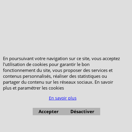
Votre Espace Adhérent
En poursuivant votre navigation sur ce site, vous acceptez
l'utilisation de cookies pour garantir le bon
fonctionnement du site, vous proposer des services et
contenus personnalisés, réaliser des statistiques ou
partager du contenu sur les réseaux sociaux. En savoir
plus et paramétrer les cookies
En savoir plus
Accepter
Désactiver