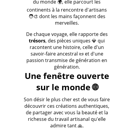
du monde 🌍, elle parcourt les
continents à la rencontre d'artisans
🧑‍🎨 dont les mains façonnent des
merveilles.
De chaque voyage, elle rapporte des
trésors
, des pièces uniques 💎 qui
racontent une histoire, celle d'un
savoir-faire ancestral 📜 et d'une
passion transmise de génération en
génération.
Une fenêtre ouverte
sur le monde 🌐
Son désir le plus cher est de vous faire
découvrir ces créations authentiques,
de partager avec vous la beauté et la
richesse du travail artisanal qu'elle
admire tant 🙏.