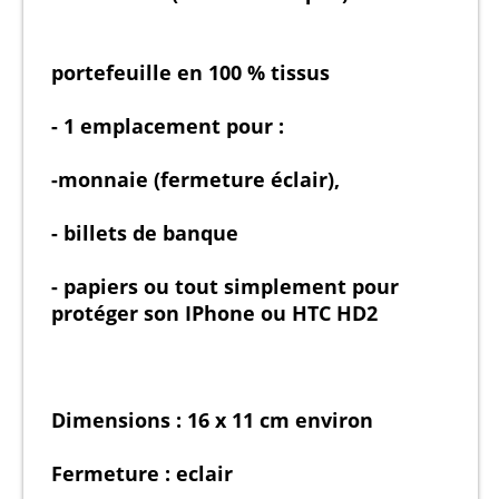
portefeuille en 100 % tissus
- 1 emplacement pour :
-monnaie (fermeture éclair),
- billets de banque
- papiers ou tout simplement pour
protéger son IPhone ou HTC HD2
Dimensions : 16 x 11 cm environ
Fermeture : eclair