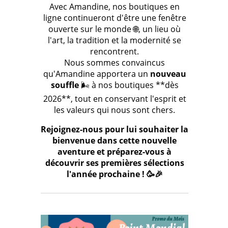
Avec Amandine, nos boutiques en
ligne continueront d'être une fenêtre
ouverte sur le monde 🌐, un lieu où
l'art, la tradition et la modernité se
rencontrent.
Nous sommes convaincus
qu'Amandine apportera un
nouveau
souffle
🌬️ à nos boutiques **dès
2026**, tout en conservant l'esprit et
les valeurs qui nous sont chers.
Rejoignez-nous pour lui souhaiter la
bienvenue dans cette nouvelle
aventure et préparez-vous à
découvrir ses premières sélections
l'année prochaine ! 🥳🎉