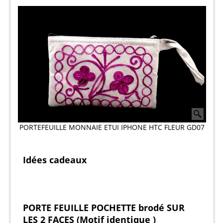
PORTEFEUILLE MONNAIE ETUI IPHONE HTC FLEUR GD07
Idées cadeaux
PORTE FEUILLE POCHETTE brodé SUR
LES 2 FACES (Motif identique )