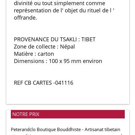
divinité ou tout simplement comme
représentation de l' objet du rituel de l '
offrande.
PROVENANCE DU TSAKLI : TIBET
Zone de collecte : Népal
Matière : carton
Dimensions : 100 x 95 mm environ
REF CB CARTES -041116
NOTRE PRIX
Peterandclo Boutique Bouddhiste - Artisanat tibetain