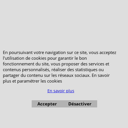
En poursuivant votre navigation sur ce site, vous acceptez
l'utilisation de cookies pour garantir le bon
fonctionnement du site, vous proposer des services et
contenus personnalisés, réaliser des statistiques ou
partager du contenu sur les réseaux sociaux. En savoir
plus et paramétrer les cookies
En savoir plus
Accepter
Désactiver