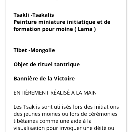
Tsakli -Tsakalis
Peinture miniature initiatique et de
formation pour moine ( Lama )
Tibet -Mongolie
Objet de rituel tantrique
Bannière de la Victoire
ENTIÈREMENT RÉALISÉ A LA MAIN
Les Tsaklis sont utilisés lors des initiations
des jeunes moines ou lors de cérémonies
tibétaines comme une aide à la
visualisation pour invoquer une déité ou