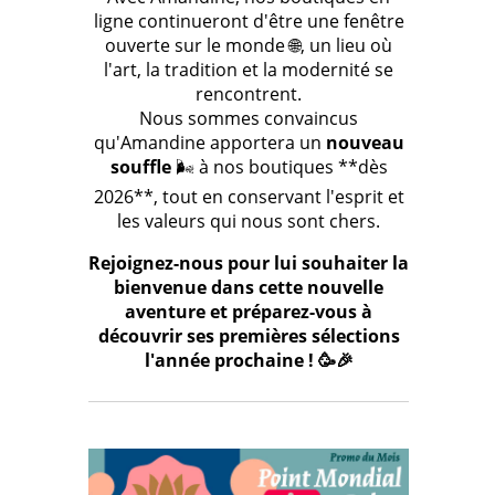
ligne continueront d'être une fenêtre
ouverte sur le monde 🌐, un lieu où
l'art, la tradition et la modernité se
rencontrent.
Nous sommes convaincus
qu'Amandine apportera un
nouveau
souffle
🌬️ à nos boutiques **dès
2026**, tout en conservant l'esprit et
les valeurs qui nous sont chers.
Rejoignez-nous pour lui souhaiter la
bienvenue dans cette nouvelle
aventure et préparez-vous à
découvrir ses premières sélections
l'année prochaine ! 🥳🎉