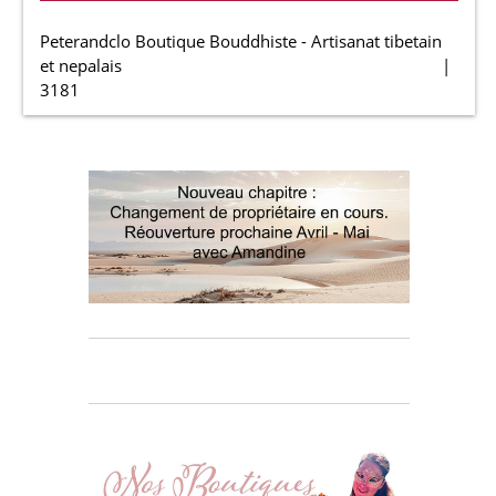
Peterandclo Boutique Bouddhiste - Artisanat tibetain
et nepalais
3181