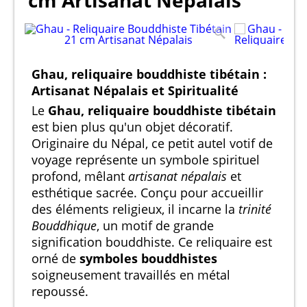
cm Artisanat Népalais
Ghau, reliquaire bouddhiste tibétain :
Artisanat Népalais et Spiritualité
Le
Ghau, reliquaire bouddhiste tibétain
est bien plus qu'un objet décoratif.
Originaire du Népal, ce petit autel votif de
voyage représente un symbole spirituel
profond, mêlant
artisanat népalais
et
esthétique sacrée. Conçu pour accueillir
des éléments religieux, il incarne la
trinité
Bouddhique
, un motif de grande
signification bouddhiste. Ce reliquaire est
orné de
symboles bouddhistes
soigneusement travaillés en métal
repoussé.