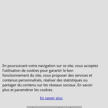
En poursuivant votre navigation sur ce site, vous acceptez
l'utilisation de cookies pour garantir le bon
fonctionnement du site, vous proposer des services et
contenus personnalisés, réaliser des statistiques ou
partager du contenu sur les réseaux sociaux. En savoir
plus et paramétrer les cookies
En savoir plus