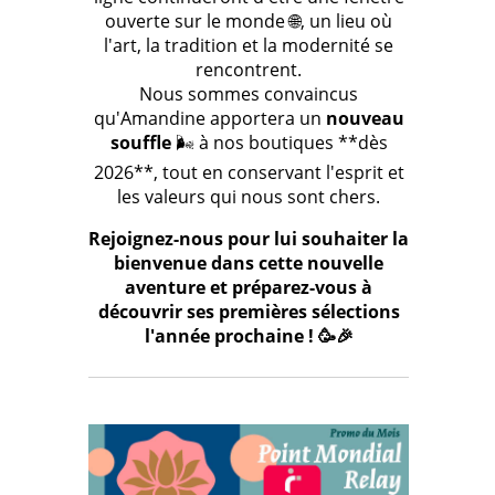
ouverte sur le monde 🌐, un lieu où
l'art, la tradition et la modernité se
rencontrent.
Nous sommes convaincus
qu'Amandine apportera un
nouveau
souffle
🌬️ à nos boutiques **dès
2026**, tout en conservant l'esprit et
les valeurs qui nous sont chers.
Rejoignez-nous pour lui souhaiter la
bienvenue dans cette nouvelle
aventure et préparez-vous à
découvrir ses premières sélections
l'année prochaine ! 🥳🎉