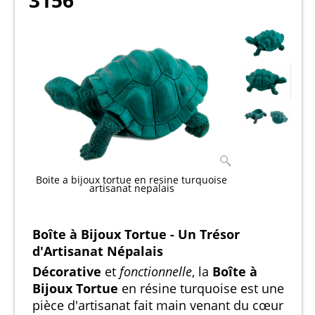
3156
Boite a bijoux tortue en resine turquoise
artisanat nepalais
Boîte à Bijoux Tortue - Un Trésor
d'Artisanat Népalais
Décorative
et
fonctionnelle
, la
Boîte à
Bijoux Tortue
en résine turquoise est une
pièce d'artisanat fait main venant du cœur