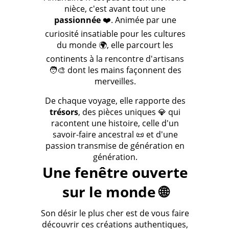
nièce, c'est avant tout une
passionnée
❤️. Animée par une
curiosité insatiable pour les cultures
du monde 🌍, elle parcourt les
continents à la rencontre d'artisans
🧑‍🎨 dont les mains façonnent des
merveilles.
De chaque voyage, elle rapporte des
trésors
, des pièces uniques 💎 qui
racontent une histoire, celle d'un
savoir-faire ancestral 📜 et d'une
passion transmise de génération en
génération.
Une fenêtre ouverte
sur le monde 🌐
Son désir le plus cher est de vous faire
découvrir ces créations authentiques,