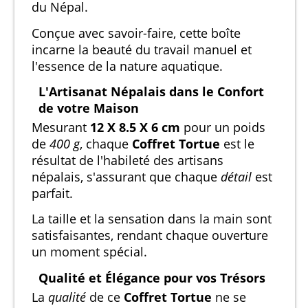
du Népal.
Conçue avec savoir-faire, cette boîte
incarne la beauté du travail manuel et
l'essence de la nature aquatique.
L'Artisanat Népalais dans le Confort
de votre Maison
Mesurant
12 X 8.5 X 6 cm
pour un poids
de
400 g
, chaque
Coffret Tortue
est le
résultat de l'habileté des artisans
népalais, s'assurant que chaque
détail
est
parfait.
La taille et la sensation dans la main sont
satisfaisantes, rendant chaque ouverture
un moment spécial.
Qualité et Élégance pour vos Trésors
La
qualité
de ce
Coffret Tortue
ne se