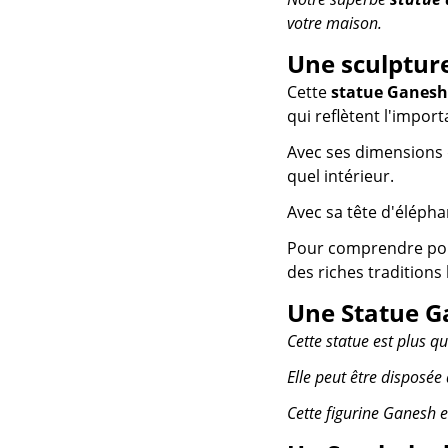
votre maison.
Une sculptur
Cette
statue Ganesh
qui reflètent l'impor
Avec ses dimensions d
quel intérieur.
Avec sa tête d'élépha
Pour comprendre pour
des riches traditions
Une Statue G
Cette statue est plus qu
Elle peut être disposée
Cette figurine Ganesh e