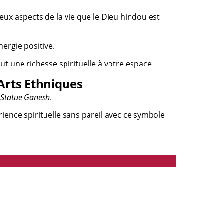
deux aspects de la vie que le Dieu hindou est
nergie positive.
ut une richesse spirituelle à votre espace.
Arts Ethniques
e
Statue Ganesh
.
ience spirituelle sans pareil avec ce symbole