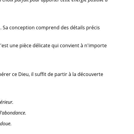
n. Sa conception comprend des détails précis
est une pièce délicate qui convient à n'importe
 ce Dieu, il suffit de partir à la découverte
érieur.
 l'abondance.
ndoue.