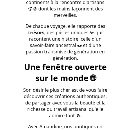
continents à la rencontre d'artisans
🧑‍🎨 dont les mains façonnent des
merveilles.
De chaque voyage, elle rapporte des
trésors
, des pièces uniques 💎 qui
racontent une histoire, celle d'un
savoir-faire ancestral 📜 et d'une
passion transmise de génération en
génération.
Une fenêtre ouverte
sur le monde 🌐
Son désir le plus cher est de vous faire
découvrir ces créations authentiques,
de partager avec vous la beauté et la
richesse du travail artisanal qu'elle
admire tant 🙏.
Avec Amandine, nos boutiques en