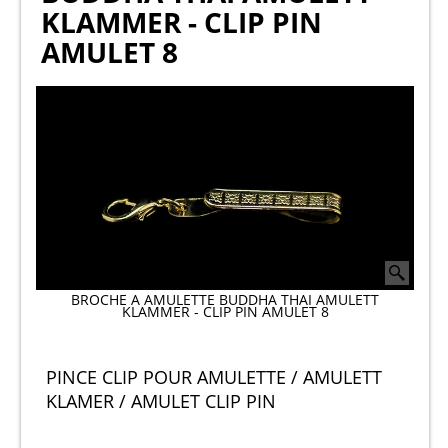
KLAMMER - CLIP PIN
AMULET 8
BROCHE A AMULETTE BUDDHA THAI AMULETT
KLAMMER - CLIP PIN AMULET 8
PINCE CLIP POUR AMULETTE / AMULETT
KLAMER / AMULET CLIP PIN