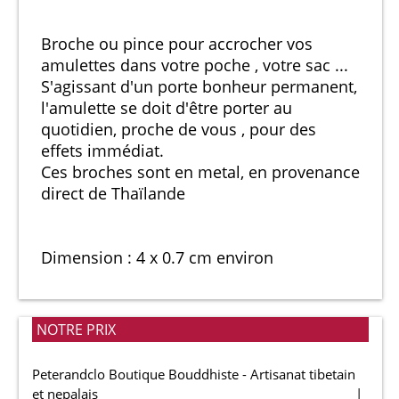
Broche ou pince pour accrocher vos
amulettes dans votre poche , votre sac ...
S'agissant d'un porte bonheur permanent,
l'amulette se doit d'être porter au
quotidien, proche de vous , pour des
effets immédiat.
Ces broches sont en metal, en provenance
direct de Thaïlande
Dimension : 4 x 0.7 cm environ
NOTRE PRIX
Peterandclo Boutique Bouddhiste - Artisanat tibetain
et nepalais