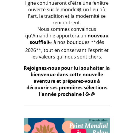
ligne continueront d'être une fenêtre
ouverte sur le monde 🌐, un lieu où
l'art, la tradition et la modernité se
rencontrent.
Nous sommes convaincus
qu'Amandine apportera un
nouveau
souffle
🌬️ à nos boutiques **dès
2026**, tout en conservant l'esprit et
les valeurs qui nous sont chers.
Rejoignez-nous pour lui souhaiter la
bienvenue dans cette nouvelle
aventure et préparez-vous à
découvrir ses premières sélections
l'année prochaine ! 🥳🎉