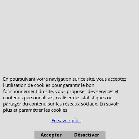
En poursuivant votre navigation sur ce site, vous acceptez
l'utilisation de cookies pour garantir le bon
fonctionnement du site, vous proposer des services et
contenus personnalisés, réaliser des statistiques ou
partager du contenu sur les réseaux sociaux. En savoir
plus et paramétrer les cookies
En savoir plus
Accepter
Désactiver