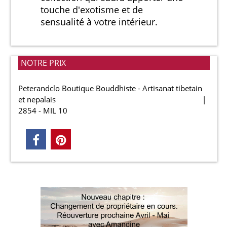
touche d'exotisme et de
sensualité à votre intérieur.
NOTRE PRIX
Peterandclo Boutique Bouddhiste - Artisanat tibetain
et nepalais
2854 - MIL 10