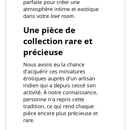
parfaite pour créer une
atmosphère intime et exotique
dans votre
love room
.
Une pièce de
collection rare et
précieuse
Nous avons eu la chance
d'acquérir ces miniatures
érotiques auprès d'un artisan
indien qui a depuis cessé son
activité. À notre connaissance,
personne n'a repris cette
tradition, ce qui rend chaque
pièce encore plus précieuse et
rare.