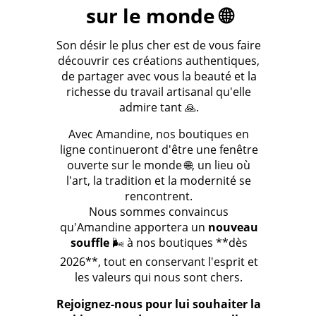
sur le monde 🌐
Son désir le plus cher est de vous faire
découvrir ces créations authentiques,
de partager avec vous la beauté et la
richesse du travail artisanal qu'elle
admire tant 🙏.
Avec Amandine, nos boutiques en
ligne continueront d'être une fenêtre
ouverte sur le monde 🌐, un lieu où
l'art, la tradition et la modernité se
rencontrent.
Nous sommes convaincus
qu'Amandine apportera un
nouveau
souffle
🌬️ à nos boutiques **dès
2026**, tout en conservant l'esprit et
les valeurs qui nous sont chers.
Rejoignez-nous pour lui souhaiter la