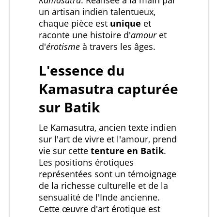
un artisan indien talentueux,
chaque pièce est
unique
et
raconte une histoire d'
amour
et
d'
érotisme
à travers les âges.
L'essence du
Kamasutra capturée
sur Batik
Le Kamasutra, ancien texte indien
sur l'art de vivre et l'amour, prend
vie sur cette
tenture en Batik
.
Les positions érotiques
représentées sont un témoignage
de la richesse culturelle et de la
sensualité de l'Inde ancienne.
Cette œuvre d'art érotique est