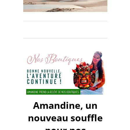
Amandine, un
nouveau souffle