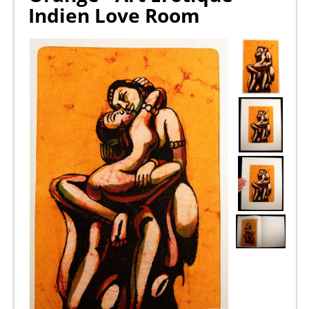
Indien Love Room