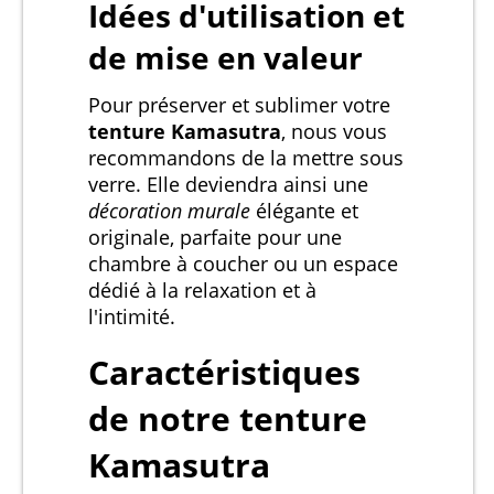
Idées d'utilisation et
de mise en valeur
Pour préserver et sublimer votre
tenture Kamasutra
, nous vous
recommandons de la mettre sous
verre. Elle deviendra ainsi une
décoration murale
élégante et
originale, parfaite pour une
chambre à coucher ou un espace
dédié à la relaxation et à
l'intimité.
Caractéristiques
de notre tenture
Kamasutra