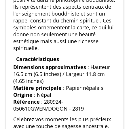
Ils représentent des aspects centraux de
l’enseignement bouddhiste et sont un
rappel constant du chemin spirituel. Ces
symboles ornementent la carte, ce qui lui
donne non seulement une beauté
esthétique mais aussi une richesse
spirituelle.
Caractéristiques
Dimensions approximatives
: Hauteur
16.5 cm (6.5 inches) / Largeur 11.8 cm
(4.65 inches)
Matière principale
: Papier népalais
Origine
: Népal
Référence
: 280924-
050610GWEN/DOGON - 2819
Celebrez vos moments les plus précieux
avec une touche de sagesse ancestrale.