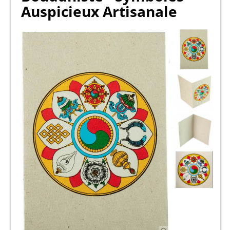
Auspicieux Artisanale