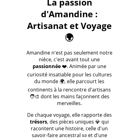
La passion
d'Amandine :
Artisanat et Voyage
🌍
Amandine n'est pas seulement notre
nièce, c'est avant tout une
passionnée
❤️. Animée par une
curiosité insatiable pour les cultures
du monde 🌍, elle parcourt les
continents à la rencontre d'artisans
🧑‍🎨 dont les mains façonnent des
merveilles.
De chaque voyage, elle rapporte des
trésors
, des pièces uniques 💎 qui
racontent une histoire, celle d'un
savoir-faire ancestral 📜 et d'une