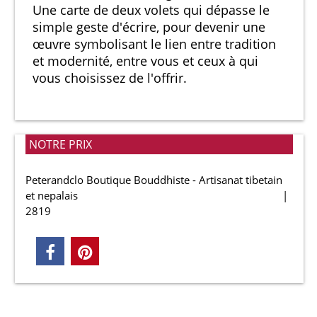
Une carte de deux volets qui dépasse le
simple geste d'écrire, pour devenir une
œuvre symbolisant le lien entre tradition
et modernité, entre vous et ceux à qui
vous choisissez de l'offrir.
NOTRE PRIX
Peterandclo Boutique Bouddhiste - Artisanat tibetain
et nepalais
2819