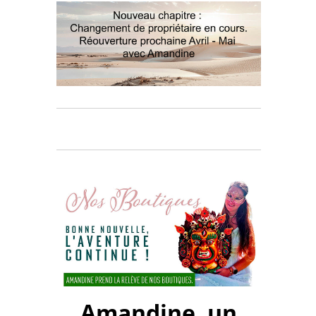
Amandine, un