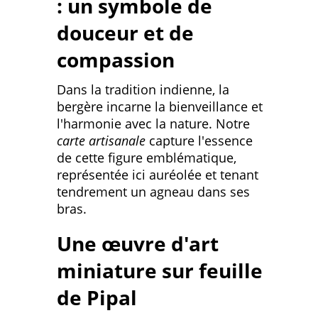
: un symbole de
douceur et de
compassion
Dans la tradition indienne, la
bergère incarne la bienveillance et
l'harmonie avec la nature. Notre
carte artisanale
capture l'essence
de cette figure emblématique,
représentée ici auréolée et tenant
tendrement un agneau dans ses
bras.
Une œuvre d'art
miniature sur feuille
de Pipal