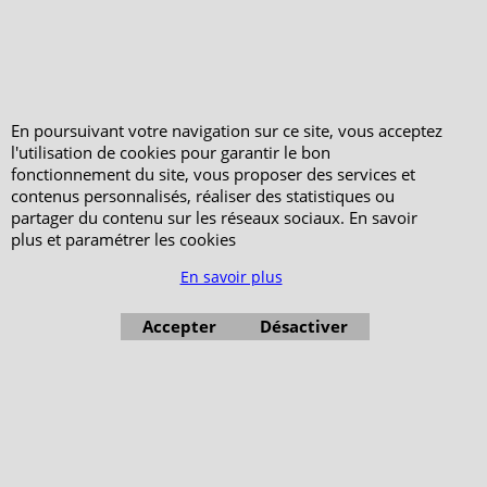
Votre Commande
Votre Espace Adhérent
En poursuivant votre navigation sur ce site, vous acceptez
l'utilisation de cookies pour garantir le bon
fonctionnement du site, vous proposer des services et
contenus personnalisés, réaliser des statistiques ou
partager du contenu sur les réseaux sociaux. En savoir
plus et paramétrer les cookies
En savoir plus
Accepter
Désactiver