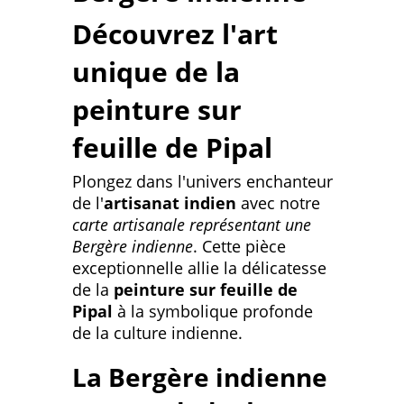
Découvrez l'art
unique de la
peinture sur
feuille de Pipal
Plongez dans l'univers enchanteur
de l'
artisanat indien
avec notre
carte artisanale représentant une
Bergère indienne
. Cette pièce
exceptionnelle allie la délicatesse
de la
peinture sur feuille de
Pipal
à la symbolique profonde
de la culture indienne.
La Bergère indienne