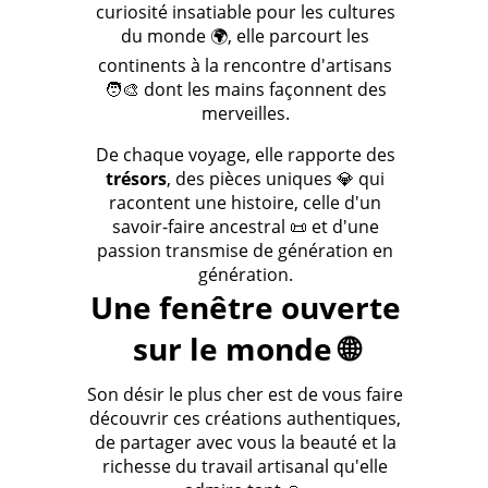
curiosité insatiable pour les cultures
du monde 🌍, elle parcourt les
continents à la rencontre d'artisans
🧑‍🎨 dont les mains façonnent des
merveilles.
De chaque voyage, elle rapporte des
trésors
, des pièces uniques 💎 qui
racontent une histoire, celle d'un
savoir-faire ancestral 📜 et d'une
passion transmise de génération en
génération.
Une fenêtre ouverte
sur le monde 🌐
Son désir le plus cher est de vous faire
découvrir ces créations authentiques,
de partager avec vous la beauté et la
richesse du travail artisanal qu'elle