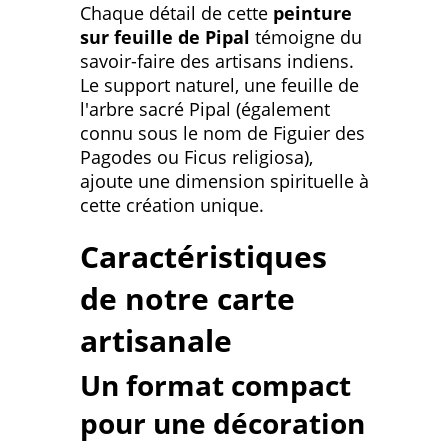
Chaque détail de cette
peinture
sur feuille de Pipal
témoigne du
savoir-faire des artisans indiens.
Le support naturel, une feuille de
l'arbre sacré Pipal (également
connu sous le nom de Figuier des
Pagodes ou Ficus religiosa),
ajoute une dimension spirituelle à
cette création unique.
Caractéristiques
de notre carte
artisanale
Un format compact
pour une décoration