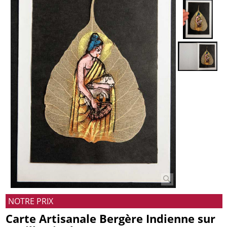
NOTRE PRIX
Carte Artisanale Bergère Indienne sur