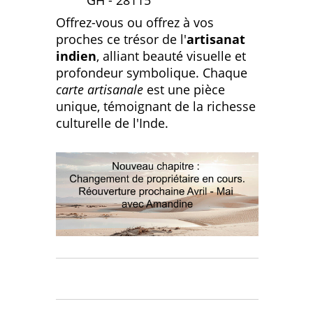
Offrez-vous ou offrez à vos
proches ce trésor de l'
artisanat
indien
, alliant beauté visuelle et
profondeur symbolique. Chaque
carte artisanale
est une pièce
unique, témoignant de la richesse
culturelle de l'Inde.