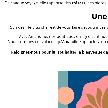
De chaque voyage, elle rapporte des
trésors
, des pièces
Une 
Son désir le plus cher est de vous faire découvrir ces 
Avec Amandine, nos boutiques en ligne continueron
Nous sommes convaincus qu'Amandine apportera un
Rejoignez-nous pour lui souhaiter la bienvenue dan