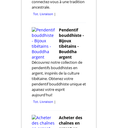
connectez-vous à une tradition
ancestrale.
Tot. Livraison
Pendentif
bouddhiste -
Bijoux
tibétains -
Bouddha
argent
Découvrez notre collection de
pendentifs bouddhistes en
argent, inspirés de la culture
tibétaine. Obtenez votre
pendentif bouddhiste unique et
apaisez votre esprit
aujourd'hui!
Tot. Livraison
Acheter des
chaînes en