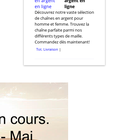
argent en
ligne
Découvrez notre vaste sélection
de chaînes en argent pour
homme et femme. Trouvez la
chaîne parfaite parmi nos
différents types de maille.
Commandez dès maintenant!
Tot. Livraison