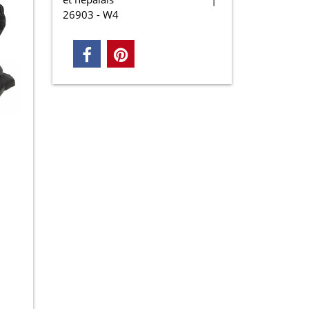
26903 - W4