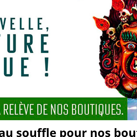
 souffle pour nos bouti