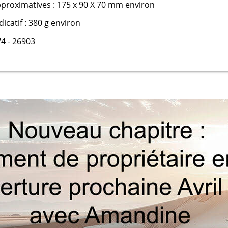
proximatives : 175 x 90 X 70 mm environ
dicatif : 380 g environ
4 - 26903