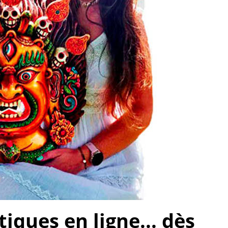
ques en ligne... dès