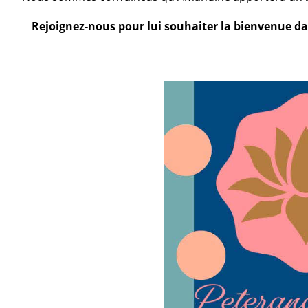
Rejoignez-nous pour lui souhaiter la bienvenue dan