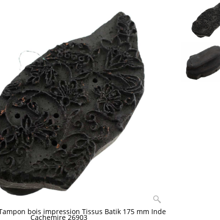
Tampon bois impression Tissus Batik 175 mm Inde
Cachemire 26903