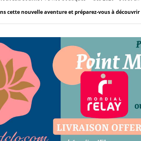
s cette nouvelle aventure et préparez-vous à découvrir 