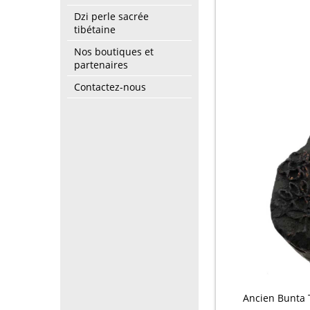
Dzi perle sacrée
tibétaine
Nos boutiques et
partenaires
Contactez-nous
Ancien Bunta 