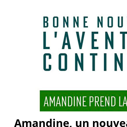
Amandine, un nouveau