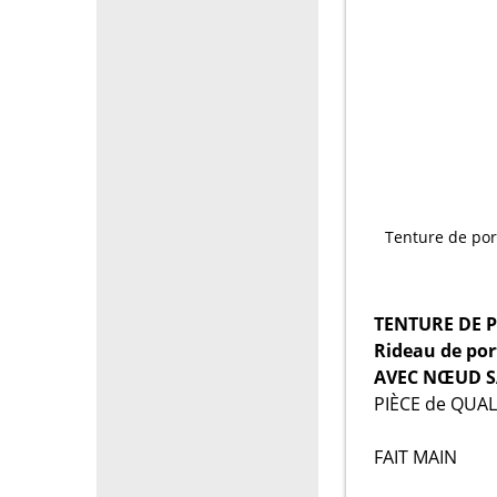
Tenture de por
TENTURE DE P
Rideau de por
AVEC NŒUD S
PIÈCE de QUAL
FAIT MAIN