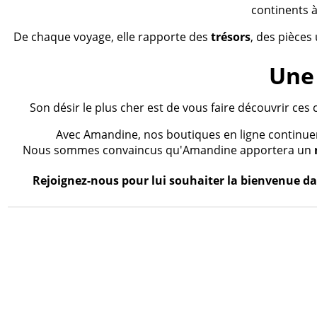
continents à
De chaque voyage, elle rapporte des
trésors
, des pièces
Une 
Son désir le plus cher est de vous faire découvrir ces 
Avec Amandine, nos boutiques en ligne continueron
Nous sommes convaincus qu'Amandine apportera un
Rejoignez-nous pour lui souhaiter la bienvenue dan