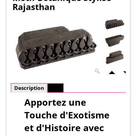
Rajasthan
Description
Plus
Apportez une
Touche d'Exotisme
et d'Histoire avec