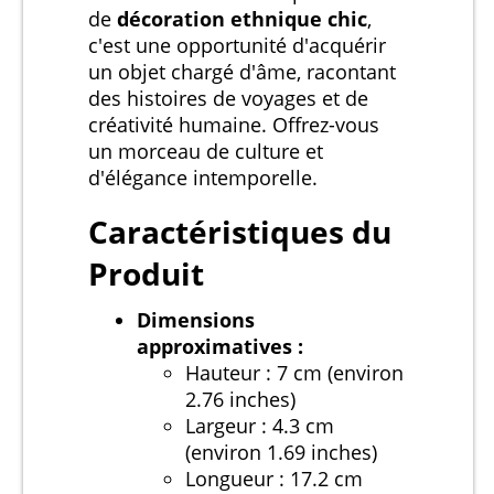
de
décoration ethnique chic
,
c'est une opportunité d'acquérir
un objet chargé d'âme, racontant
des histoires de voyages et de
créativité humaine. Offrez-vous
un morceau de culture et
d'élégance intemporelle.
Caractéristiques du
Produit
Dimensions
approximatives :
Hauteur : 7 cm (environ
2.76 inches)
Largeur : 4.3 cm
(environ 1.69 inches)
Longueur : 17.2 cm