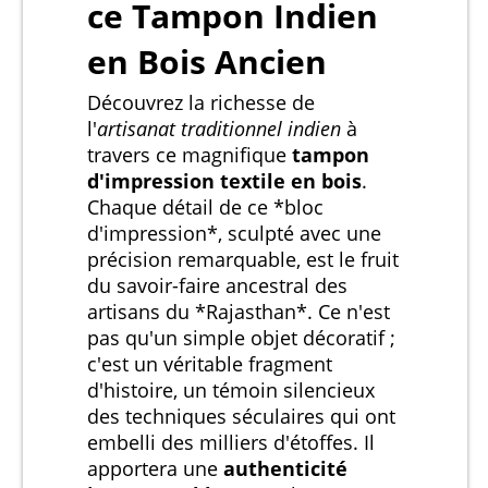
ce Tampon Indien
en Bois Ancien
Découvrez la richesse de
l'
artisanat traditionnel indien
à
travers ce magnifique
tampon
d'impression textile en bois
.
Chaque détail de ce *bloc
d'impression*, sculpté avec une
précision remarquable, est le fruit
du savoir-faire ancestral des
artisans du *Rajasthan*. Ce n'est
pas qu'un simple objet décoratif ;
c'est un véritable fragment
d'histoire, un témoin silencieux
des techniques séculaires qui ont
embelli des milliers d'étoffes. Il
apportera une
authenticité