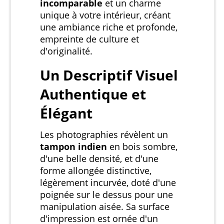
incomparable
et un charme
unique à votre intérieur, créant
une ambiance riche et profonde,
empreinte de culture et
d'originalité.
Un Descriptif Visuel
Authentique et
Élégant
Les photographies révèlent un
tampon indien
en bois sombre,
d'une belle densité, et d'une
forme allongée distinctive,
légèrement incurvée, doté d'une
poignée sur le dessus pour une
manipulation aisée. Sa surface
d'impression est ornée d'un