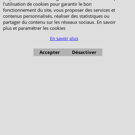
l'utilisation de cookies pour garantir le bon
fonctionnement du site, vous proposer des services et
contenus personnalisés, réaliser des statistiques ou
partager du contenu sur les réseaux sociaux. En savoir
plus et paramétrer les cookies
En savoir plus
Accepter
Désactiver
Boutique en ligne créés avec le logiciel eCommerce ShopFactory