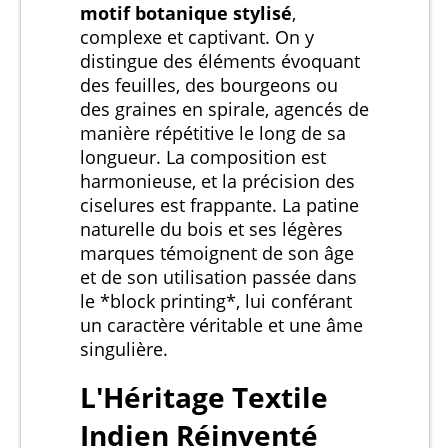
motif botanique stylisé
,
complexe et captivant. On y
distingue des éléments évoquant
des feuilles, des bourgeons ou
des graines en spirale, agencés de
manière répétitive le long de sa
longueur. La composition est
harmonieuse, et la précision des
ciselures est frappante. La patine
naturelle du bois et ses légères
marques témoignent de son âge
et de son utilisation passée dans
le *block printing*, lui conférant
un caractère véritable et une âme
singulière.
L'Héritage Textile
Indien Réinventé