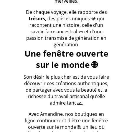
merveilles.
De chaque voyage, elle rapporte des
trésors
, des pièces uniques 💎 qui
racontent une histoire, celle d'un
savoir-faire ancestral 📜 et d'une
passion transmise de génération en
génération.
Une fenêtre ouverte
sur le monde 🌐
Son désir le plus cher est de vous faire
découvrir ces créations authentiques,
de partager avec vous la beauté et la
richesse du travail artisanal qu'elle
admire tant 🙏.
Avec Amandine, nos boutiques en
ligne continueront d'être une fenêtre
ouverte sur le monde 🌐, un lieu où