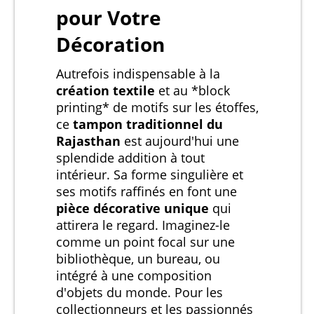
pour Votre
Décoration
Autrefois indispensable à la
création textile
et au *block
printing* de motifs sur les étoffes,
ce
tampon traditionnel du
Rajasthan
est aujourd'hui une
splendide addition à tout
intérieur. Sa forme singulière et
ses motifs raffinés en font une
pièce décorative unique
qui
attirera le regard. Imaginez-le
comme un point focal sur une
bibliothèque, un bureau, ou
intégré à une composition
d'objets du monde. Pour les
collectionneurs et les passionnés