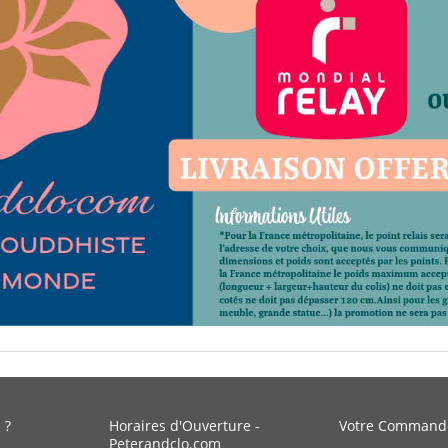
 ?
Horaires d'Ouverture -
Votre Command
Peterandclo.com