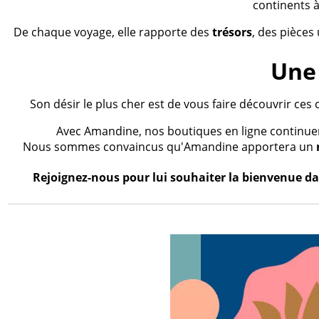
continents à
De chaque voyage, elle rapporte des
trésors
, des pièces
Une 
Son désir le plus cher est de vous faire découvrir ces 
Avec Amandine, nos boutiques en ligne continueron
Nous sommes convaincus qu'Amandine apportera un
Rejoignez-nous pour lui souhaiter la bienvenue dan