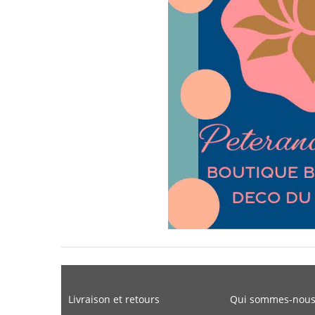
Livraison et retours
Qui sommes-nous