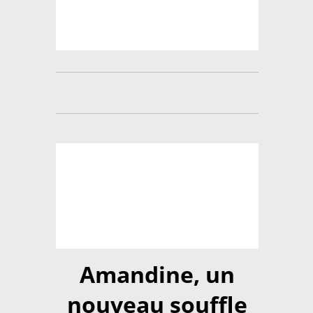
Amandine, un
nouveau souffle