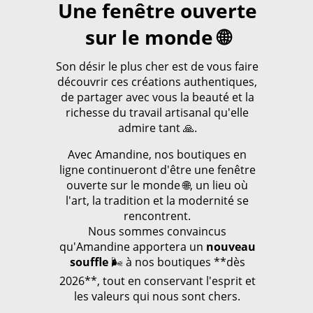
Une fenêtre ouverte
sur le monde 🌐
Son désir le plus cher est de vous faire
découvrir ces créations authentiques,
de partager avec vous la beauté et la
richesse du travail artisanal qu'elle
admire tant 🙏.
Avec Amandine, nos boutiques en
ligne continueront d'être une fenêtre
ouverte sur le monde 🌐, un lieu où
l'art, la tradition et la modernité se
rencontrent.
Nous sommes convaincus
qu'Amandine apportera un
nouveau
souffle
🌬️ à nos boutiques **dès
2026**, tout en conservant l'esprit et
les valeurs qui nous sont chers.