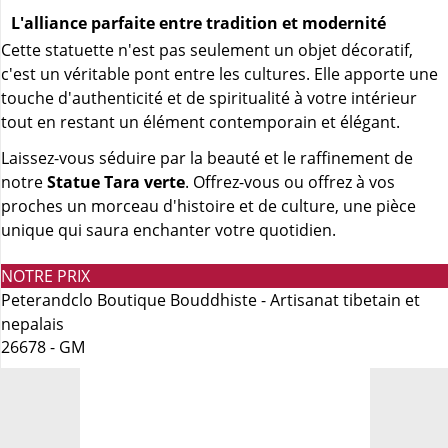
L'alliance parfaite entre tradition et modernité
Cette statuette n'est pas seulement un objet décoratif,
c'est un véritable pont entre les cultures. Elle apporte une
touche d'authenticité et de spiritualité à votre intérieur
tout en restant un élément contemporain et élégant.
Laissez-vous séduire par la beauté et le raffinement de
notre
Statue Tara verte
. Offrez-vous ou offrez à vos
proches un morceau d'histoire et de culture, une pièce
unique qui saura enchanter votre quotidien.
NOTRE PRIX
Peterandclo Boutique Bouddhiste - Artisanat tibetain et
nepalais
26678 - GM