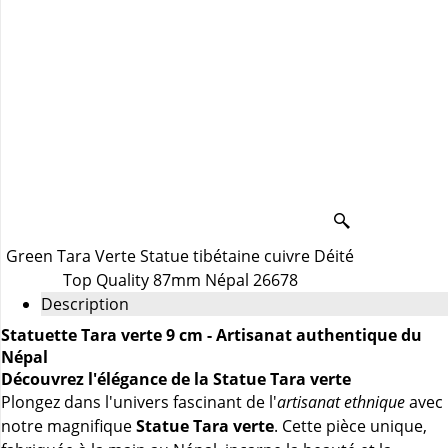
Green Tara Verte Statue tibétaine cuivre Déité
Top Quality 87mm Népal 26678
Description
Statuette Tara verte 9 cm - Artisanat authentique du
Népal
Découvrez l'élégance de la
Statue Tara verte
Plongez dans l'univers fascinant de l'
artisanat ethnique
avec
notre magnifique
Statue Tara verte
. Cette pièce unique,