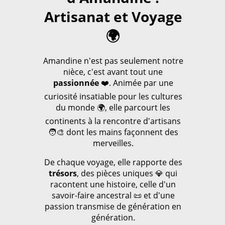
Artisanat et Voyage
🌍
Amandine n'est pas seulement notre
nièce, c'est avant tout une
passionnée
❤️. Animée par une
curiosité insatiable pour les cultures
du monde 🌍, elle parcourt les
continents à la rencontre d'artisans
🧑‍🎨 dont les mains façonnent des
merveilles.
De chaque voyage, elle rapporte des
trésors
, des pièces uniques 💎 qui
racontent une histoire, celle d'un
savoir-faire ancestral 📜 et d'une
passion transmise de génération en
génération.