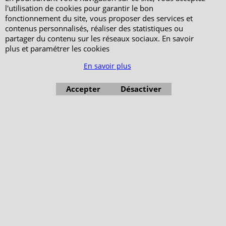
l'utilisation de cookies pour garantir le bon
fonctionnement du site, vous proposer des services et
contenus personnalisés, réaliser des statistiques ou
partager du contenu sur les réseaux sociaux. En savoir
plus et paramétrer les cookies
En savoir plus
Accepter
Désactiver
Boutique en ligne créés avec le logiciel eCommerce ShopFactory