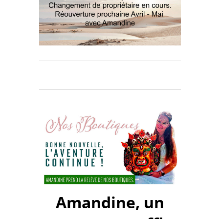
Amandine, un