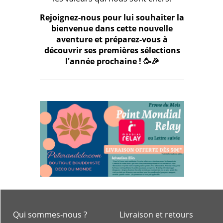
Rejoignez-nous pour lui souhaiter la
bienvenue dans cette nouvelle
aventure et préparez-vous à
découvrir ses premières sélections
l'année prochaine ! 🥳🎉
Qui sommes-nous ?
Livraison et retours