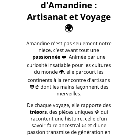
d'Amandine :
Artisanat et Voyage
🌍
Amandine n'est pas seulement notre
nièce, c'est avant tout une
passionnée
❤️. Animée par une
curiosité insatiable pour les cultures
du monde 🌍, elle parcourt les
continents à la rencontre d'artisans
🧑‍🎨 dont les mains façonnent des
merveilles.
De chaque voyage, elle rapporte des
trésors
, des pièces uniques 💎 qui
racontent une histoire, celle d'un
savoir-faire ancestral 📜 et d'une
passion transmise de génération en