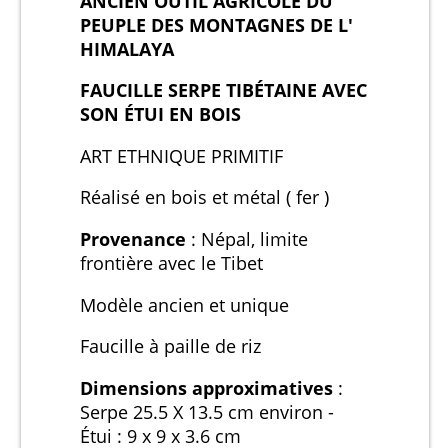
ANCIEN OUTIL AGRICOLE DU
PEUPLE DES MONTAGNES DE L'
HIMALAYA
FAUCILLE SERPE TIBÉTAINE AVEC
SON ÉTUI EN BOIS
ART ETHNIQUE PRIMITIF
Réalisé en bois et métal ( fer )
Provenance
: Népal, limite
frontière avec le Tibet
Modèle ancien et unique
Faucille à paille de riz
Dimensions approximatives
:
Serpe 25.5 X 13.5 cm environ -
Étui : 9 x 9 x 3.6 cm