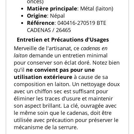
onces)
Matière principale
: Métal (laiton)
Origine
: Népal
Référence
: 040416-270519 BTE
CADENAS / 26465
Entretien et Précautions d'Usages
Merveille de l'artisanat, ce
cadenas en
laiton
demande un entretien minimal
pour conserver son éclat doré. Notez bien
qu'il
ne convient pas pour une
utilisation extérieure
à cause de sa
composition en laiton. Un nettoyage doux
avec un chiffon sec est suffisant pour
éliminer les traces d'usure et maintenir
son aspect brillant. La clé, ouvragée avec
le même soin que le cadenas, doit être
utilisée avec précaution pour préserver le
mécanisme de la serrure.