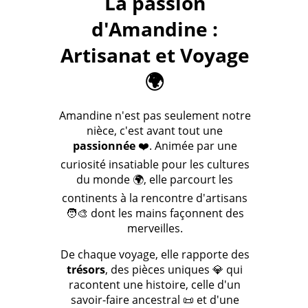
La passion
d'Amandine :
Artisanat et Voyage
🌍
Amandine n'est pas seulement notre
nièce, c'est avant tout une
passionnée
❤️. Animée par une
curiosité insatiable pour les cultures
du monde 🌍, elle parcourt les
continents à la rencontre d'artisans
🧑‍🎨 dont les mains façonnent des
merveilles.
De chaque voyage, elle rapporte des
trésors
, des pièces uniques 💎 qui
racontent une histoire, celle d'un
savoir-faire ancestral 📜 et d'une