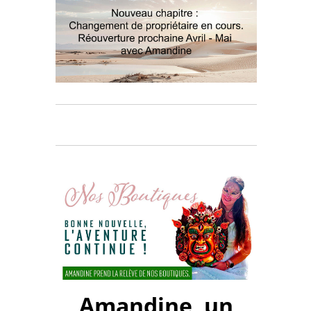
Amandine, un