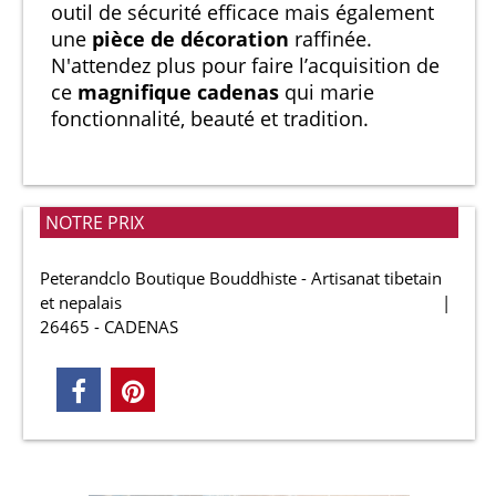
outil de sécurité efficace mais également
une
pièce de décoration
raffinée.
N'attendez plus pour faire l’acquisition de
ce
magnifique cadenas
qui marie
fonctionnalité, beauté et tradition.
NOTRE PRIX
Peterandclo Boutique Bouddhiste - Artisanat tibetain
et nepalais
26465 - CADENAS