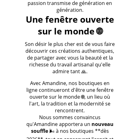
passion transmise de génération en
génération.
Une fenêtre ouverte
sur le monde 🌐
Son désir le plus cher est de vous faire
découvrir ces créations authentiques,
de partager avec vous la beauté et la
richesse du travail artisanal qu'elle
admire tant 🙏.
Avec Amandine, nos boutiques en
ligne continueront d'être une fenêtre
ouverte sur le monde 🌐, un lieu où
l'art, la tradition et la modernité se
rencontrent.
Nous sommes convaincus
qu'Amandine apportera un
nouveau
souffle
🌬️ à nos boutiques **dès