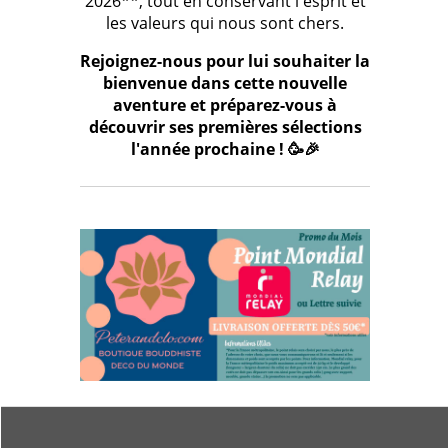
2026**, tout en conservant l'esprit et
les valeurs qui nous sont chers.
Rejoignez-nous pour lui souhaiter la
bienvenue dans cette nouvelle
aventure et préparez-vous à
découvrir ses premières sélections
l'année prochaine ! 🥳🎉