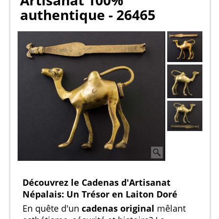
Artisanat 100%
authentique - 26465
Découvrez le Cadenas d'Artisanat
Népalais: Un Trésor en Laiton Doré
En quête d'un
cadenas original
mêlant