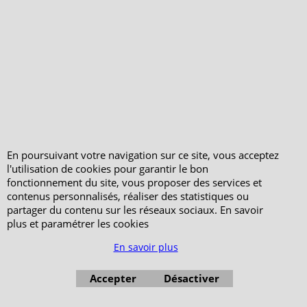
Votre Commande
Votre Espace Adhérent
En poursuivant votre navigation sur ce site, vous acceptez
l'utilisation de cookies pour garantir le bon
fonctionnement du site, vous proposer des services et
contenus personnalisés, réaliser des statistiques ou
partager du contenu sur les réseaux sociaux. En savoir
plus et paramétrer les cookies
En savoir plus
Accepter
Désactiver