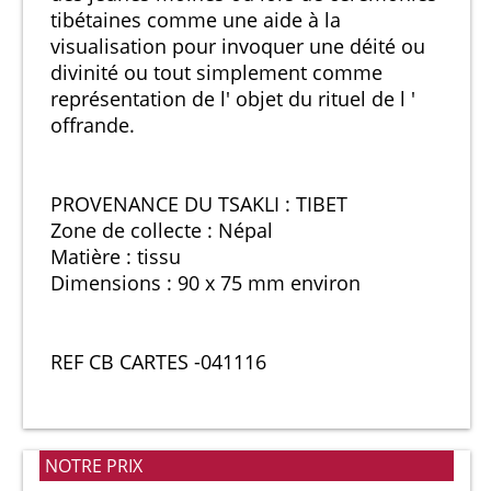
tibétaines comme une aide à la
visualisation pour invoquer une déité ou
divinité ou tout simplement comme
représentation de l' objet du rituel de l '
offrande.
PROVENANCE DU TSAKLI : TIBET
Zone de collecte : Népal
Matière : tissu
Dimensions : 90 x 75 mm environ
REF CB CARTES -041116
NOTRE PRIX