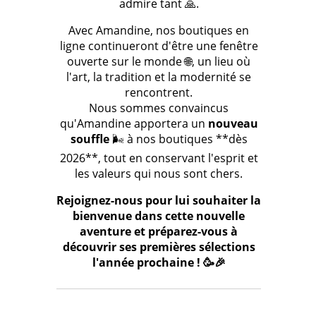
admire tant 🙏.
Avec Amandine, nos boutiques en
ligne continueront d'être une fenêtre
ouverte sur le monde 🌐, un lieu où
l'art, la tradition et la modernité se
rencontrent.
Nous sommes convaincus
qu'Amandine apportera un
nouveau
souffle
🌬️ à nos boutiques **dès
2026**, tout en conservant l'esprit et
les valeurs qui nous sont chers.
Rejoignez-nous pour lui souhaiter la
bienvenue dans cette nouvelle
aventure et préparez-vous à
découvrir ses premières sélections
l'année prochaine ! 🥳🎉