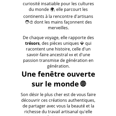
curiosité insatiable pour les cultures
du monde 🌍, elle parcourt les
continents à la rencontre d'artisans
🧑‍🎨 dont les mains façonnent des
merveilles.
De chaque voyage, elle rapporte des
trésors
, des pièces uniques 💎 qui
racontent une histoire, celle d'un
savoir-faire ancestral 📜 et d'une
passion transmise de génération en
génération.
Une fenêtre ouverte
sur le monde 🌐
Son désir le plus cher est de vous faire
découvrir ces créations authentiques,
de partager avec vous la beauté et la
richesse du travail artisanal qu'elle