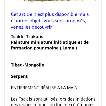
Cet article n'est plus disponible mais
d'autres objets vous sont proposés,
venez les découvrir
Tsakli -Tsakalis
Peinture miniature initiatique et de
formation pour moine ( Lama )
Tibet -Mongolie
Serpent
ENTIÈREMENT RÉALISÉ A LA MAIN
Les Tsaklis sont utilisés lors des initiations
des jeunes moines ou lors de cérémonies