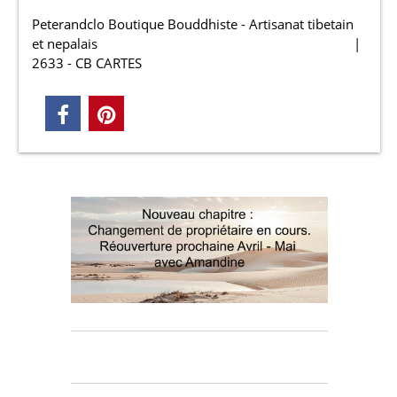
Peterandclo Boutique Bouddhiste - Artisanat tibetain
et nepalais
2633 - CB CARTES