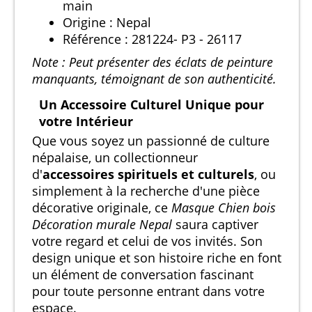
main
Origine : Nepal
Référence : 281224- P3 - 26117
Note : Peut présenter des éclats de peinture
manquants, témoignant de son authenticité.
Un Accessoire Culturel Unique pour
votre Intérieur
Que vous soyez un passionné de culture
népalaise, un collectionneur
d'
accessoires spirituels et culturels
, ou
simplement à la recherche d'une pièce
décorative originale, ce
Masque Chien bois
Décoration murale Nepal
saura captiver
votre regard et celui de vos invités. Son
design unique et son histoire riche en font
un élément de conversation fascinant
pour toute personne entrant dans votre
espace.