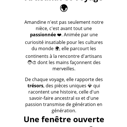
🌍
Amandine n'est pas seulement notre
nièce, c'est avant tout une
passionnée
❤️. Animée par une
curiosité insatiable pour les cultures
du monde 🌍, elle parcourt les
continents à la rencontre d'artisans
🧑‍🎨 dont les mains façonnent des
merveilles.
De chaque voyage, elle rapporte des
trésors
, des pièces uniques 💎 qui
racontent une histoire, celle d'un
savoir-faire ancestral 📜 et d'une
passion transmise de génération en
génération.
Une fenêtre ouverte