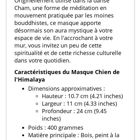
Originellement utilisé dans la danse
Cham, une forme de méditation en
mouvement pratiquée par les moines
bouddhistes, ce masque apporte
désormais son aura mystique à votre
espace de vie. En l'accrochant à votre
mur, vous invitez un peu de cette
spiritualité et de cette richesse culturelle
dans votre quotidien.
Caractéristiques du Masque Chien de
l'Himalaya
Dimensions approximatives :
Hauteur : 10.7 cm (4.21 inches)
Largeur : 11 cm (4.33 inches)
Profondeur : 24 cm (9.45
inches)
Poids : 400 grammes
Matière principale : Bois, peint à la