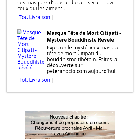
ces masques d'opera tibetain seront ravir
ceux qui les aiment .
Tot. Livraison
Masque Tête de Mort Citipati -
Mystère Bouddhiste Révélé
Explorez le mystérieux masque
tête de mort Citipati du
bouddhisme tibétain. Faites la
découverte sur
peterandclo.com aujourd'hui!
Tot. Livraison