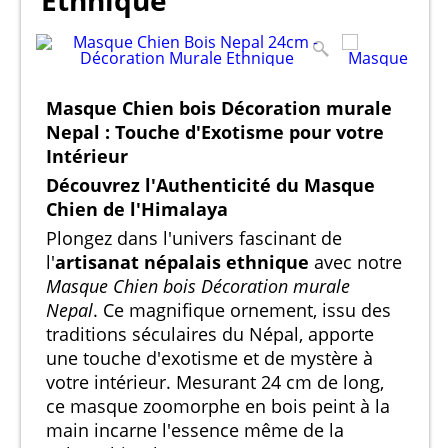
Ethnique
Masque Chien bois Décoration murale
Nepal : Touche d'Exotisme pour votre
Intérieur
Découvrez l'Authenticité du Masque
Chien de l'Himalaya
Plongez dans l'univers fascinant de
l'
artisanat népalais ethnique
avec notre
Masque Chien bois Décoration murale
Nepal
. Ce magnifique ornement, issu des
traditions séculaires du Népal, apporte
une touche d'exotisme et de mystère à
votre intérieur. Mesurant 24 cm de long,
ce masque zoomorphe en bois peint à la
main incarne l'essence même de la