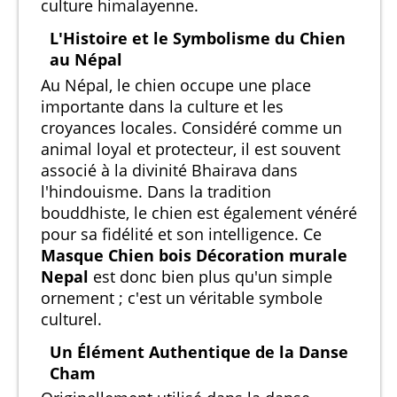
culture himalayenne.
L'Histoire et le Symbolisme du Chien
au Népal
Au Népal, le chien occupe une place
importante dans la culture et les
croyances locales. Considéré comme un
animal loyal et protecteur, il est souvent
associé à la divinité Bhairava dans
l'hindouisme. Dans la tradition
bouddhiste, le chien est également vénéré
pour sa fidélité et son intelligence. Ce
Masque Chien bois Décoration murale
Nepal
est donc bien plus qu'un simple
ornement ; c'est un véritable symbole
culturel.
Un Élément Authentique de la Danse
Cham