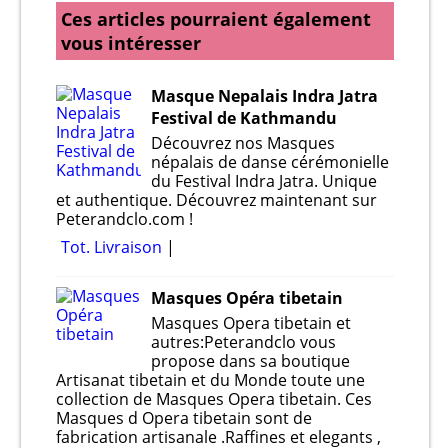
Ces articles pourraient également
vous intéresser
Masque Nepalais Indra Jatra
Festival de Kathmandu
Découvrez nos Masques
népalais de danse cérémonielle
du Festival Indra Jatra. Unique
et authentique. Découvrez maintenant sur
Peterandclo.com !
Tot. Livraison
Masques Opéra tibetain
Masques Opera tibetain et
autres:Peterandclo vous
propose dans sa boutique
Artisanat tibetain et du Monde toute une
collection de Masques Opera tibetain. Ces
Masques d Opera tibetain sont de
fabrication artisanale .Raffines et elegants ,