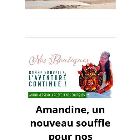
Amandine, un
nouveau souffle
pour nos