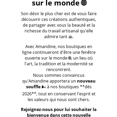
sur le monde 🌐
Son désir le plus cher est de vous faire
découvrir ces créations authentiques,
de partager avec vous la beauté et la
richesse du travail artisanal qu'elle
admire tant 🙏.
Avec Amandine, nos boutiques en
ligne continueront d'être une fenêtre
ouverte sur le monde 🌐, un lieu où
l'art, la tradition et la modernité se
rencontrent.
Nous sommes convaincus
qu'Amandine apportera un
nouveau
souffle
🌬️ à nos boutiques **dès
2026**, tout en conservant l'esprit et
les valeurs qui nous sont chers.
Rejoignez-nous pour lui souhaiter la
bienvenue dans cette nouvelle