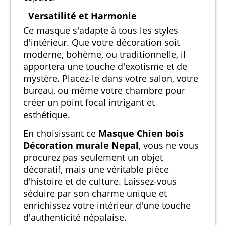
Versatilité et Harmonie
Ce masque s'adapte à tous les styles
d'intérieur. Que votre décoration soit
moderne, bohème, ou traditionnelle, il
apportera une touche d'exotisme et de
mystère. Placez-le dans votre salon, votre
bureau, ou même votre chambre pour
créer un point focal intrigant et
esthétique.
En choisissant ce
Masque Chien bois
Décoration murale Nepal
, vous ne vous
procurez pas seulement un objet
décoratif, mais une véritable pièce
d'histoire et de culture. Laissez-vous
séduire par son charme unique et
enrichissez votre intérieur d'une touche
d'authenticité népalaise.