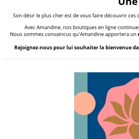
Une 
Son désir le plus cher est de vous faire découvrir ces 
Avec Amandine, nos boutiques en ligne continueron
Nous sommes convaincus qu'Amandine apportera un
Rejoignez-nous pour lui souhaiter la bienvenue dan