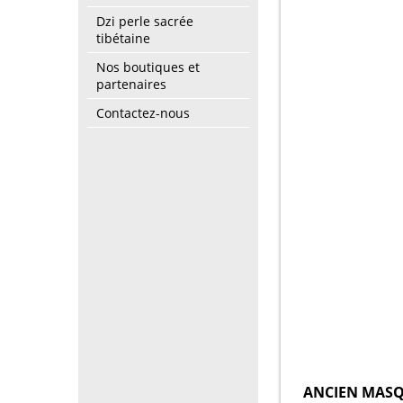
Dzi perle sacrée
tibétaine
Nos boutiques et
partenaires
Contactez-nous
ANCIEN MASQ