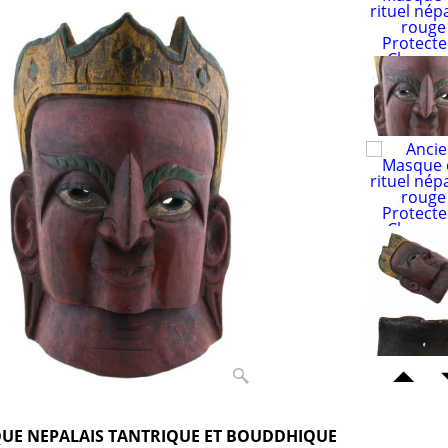
UE NEPALAIS TANTRIQUE ET BOUDDHIQUE