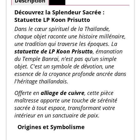
Description
Plus
Découvrez la Splendeur Sacrée :
Statuette LP Koon Prisutto
Dans le cœur spirituel de la Thaïlande,
chaque objet raconte une histoire millénaire,
une tradition qui traverse les époques. La
statuette de LP Koon Prisutto
, émanation
du Temple Banrai, n'est pas qu'un simple
objet. C'est un symbole de dévotion, une
essence de la croyance profonde ancrée dans
l'héritage thaïlandais.
Offerte en
alliage de cuivre
, cette pièce
maîtresse apporte une touche de sérénité
sacrée à tout espace, transformant votre
intérieur en un sanctuaire de paix.
Origines et Symbolisme