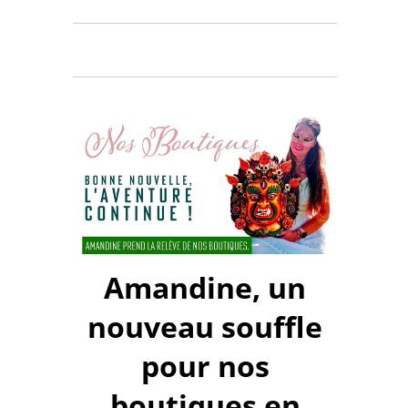
Amandine, un
nouveau souffle
pour nos
boutiques en