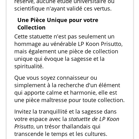
réserve, aucune étude universitaire ou
scientifique n'ayant validé ces vertus.
Une Pièce Unique pour votre
Collection
Cette statuette n'est pas seulement un
hommage au vénérable LP Koon Prisutto,
mais également une pièce de collection
unique qui évoque la sagesse et la
spiritualité.
Que vous soyez connaisseur ou
simplement à la recherche d'un élément
qui apporte calme et harmonie, elle est
une pièce maîtresse pour toute collection.
Invitez la tranquillité et la sagesse dans
votre espace avec la
statuette de LP Koon
Prisutto
, un trésor thaïlandais qui
transcende le temps et les cultures.