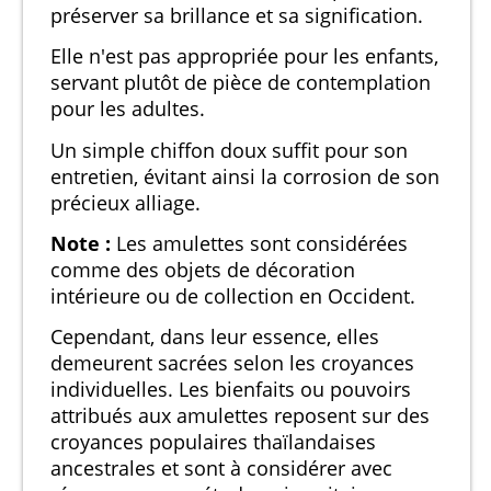
préserver sa brillance et sa signification.
Elle n'est pas appropriée pour les enfants,
servant plutôt de pièce de contemplation
pour les adultes.
Un simple chiffon doux suffit pour son
entretien, évitant ainsi la corrosion de son
précieux alliage.
Note :
Les amulettes sont considérées
comme des objets de décoration
intérieure ou de collection en Occident.
Cependant, dans leur essence, elles
demeurent sacrées selon les croyances
individuelles. Les bienfaits ou pouvoirs
attribués aux amulettes reposent sur des
croyances populaires thaïlandaises
ancestrales et sont à considérer avec