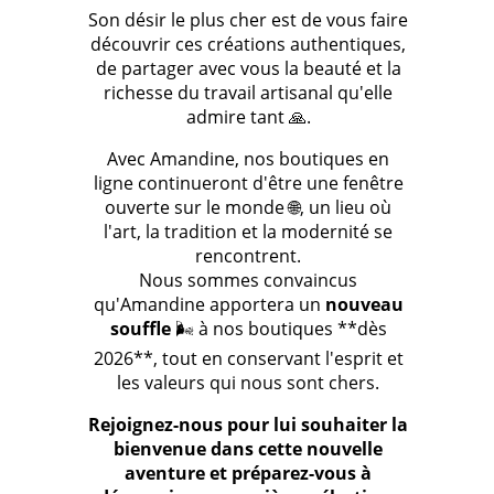
Son désir le plus cher est de vous faire
découvrir ces créations authentiques,
de partager avec vous la beauté et la
richesse du travail artisanal qu'elle
admire tant 🙏.
Avec Amandine, nos boutiques en
ligne continueront d'être une fenêtre
ouverte sur le monde 🌐, un lieu où
l'art, la tradition et la modernité se
rencontrent.
Nous sommes convaincus
qu'Amandine apportera un
nouveau
souffle
🌬️ à nos boutiques **dès
2026**, tout en conservant l'esprit et
les valeurs qui nous sont chers.
Rejoignez-nous pour lui souhaiter la
bienvenue dans cette nouvelle
aventure et préparez-vous à