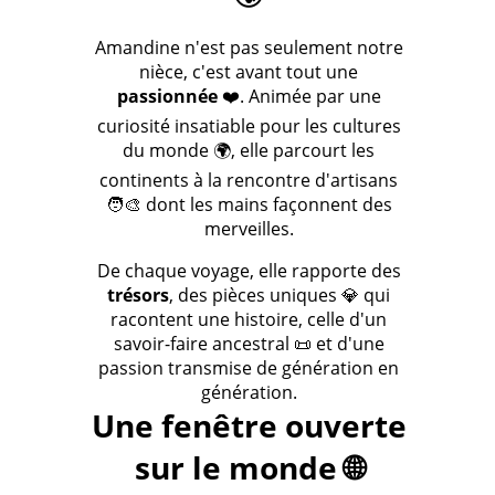
Amandine n'est pas seulement notre
nièce, c'est avant tout une
passionnée
❤️. Animée par une
curiosité insatiable pour les cultures
du monde 🌍, elle parcourt les
continents à la rencontre d'artisans
🧑‍🎨 dont les mains façonnent des
merveilles.
De chaque voyage, elle rapporte des
trésors
, des pièces uniques 💎 qui
racontent une histoire, celle d'un
savoir-faire ancestral 📜 et d'une
passion transmise de génération en
génération.
Une fenêtre ouverte
sur le monde 🌐