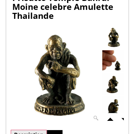
Moine celebre Amulette
Thailande