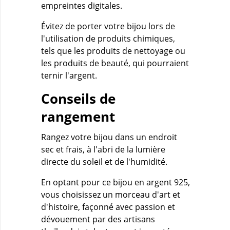
empreintes digitales.
Évitez de porter votre bijou lors de
l'utilisation de produits chimiques,
tels que les produits de nettoyage ou
les produits de beauté, qui pourraient
ternir l'argent.
Conseils de
rangement
Rangez votre bijou dans un endroit
sec et frais, à l'abri de la lumière
directe du soleil et de l'humidité.
En optant pour ce bijou en argent 925,
vous choisissez un morceau d'art et
d'histoire, façonné avec passion et
dévouement par des artisans