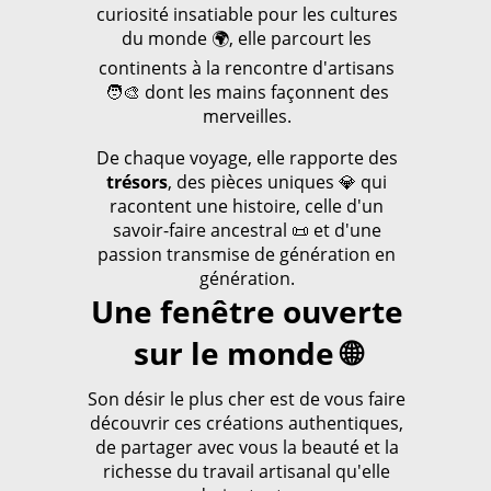
curiosité insatiable pour les cultures
du monde 🌍, elle parcourt les
continents à la rencontre d'artisans
🧑‍🎨 dont les mains façonnent des
merveilles.
De chaque voyage, elle rapporte des
trésors
, des pièces uniques 💎 qui
racontent une histoire, celle d'un
savoir-faire ancestral 📜 et d'une
passion transmise de génération en
génération.
Une fenêtre ouverte
sur le monde 🌐
Son désir le plus cher est de vous faire
découvrir ces créations authentiques,
de partager avec vous la beauté et la
richesse du travail artisanal qu'elle