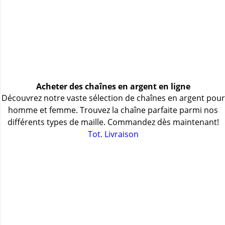
Acheter des chaînes en argent en ligne
Découvrez notre vaste sélection de chaînes en argent pour
homme et femme. Trouvez la chaîne parfaite parmi nos
différents types de maille. Commandez dès maintenant!
Tot. Livraison