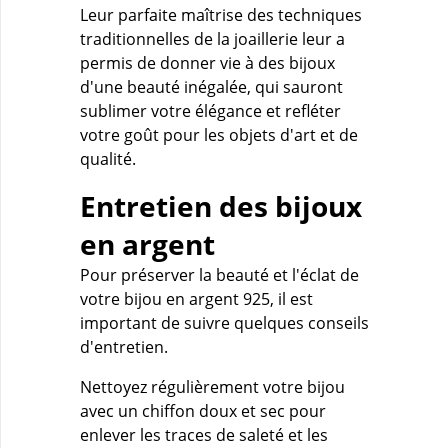
Leur parfaite maîtrise des techniques
traditionnelles de la joaillerie leur a
permis de donner vie à des bijoux
d'une beauté inégalée, qui sauront
sublimer votre élégance et refléter
votre goût pour les objets d'art et de
qualité.
Entretien des bijoux
en argent
Pour préserver la beauté et l'éclat de
votre bijou en argent 925, il est
important de suivre quelques conseils
d'entretien.
Nettoyez régulièrement votre bijou
avec un chiffon doux et sec pour
enlever les traces de saleté et les