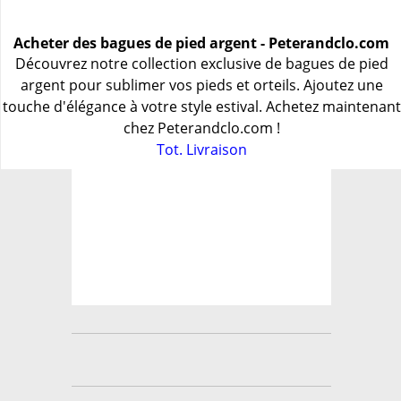
Acheter des bagues de pied argent - Peterandclo.com
Découvrez notre collection exclusive de bagues de pied
argent pour sublimer vos pieds et orteils. Ajoutez une
touche d'élégance à votre style estival. Achetez maintenant
chez Peterandclo.com !
Tot. Livraison