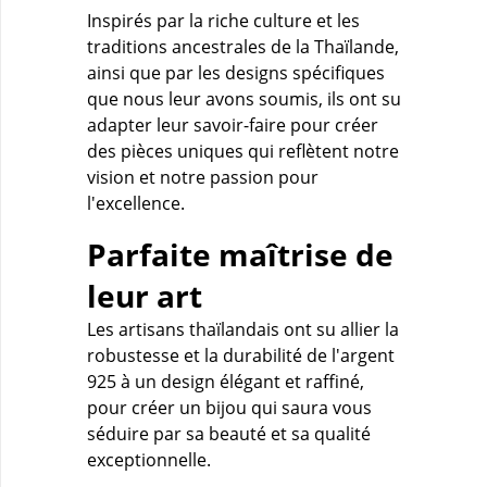
Inspirés par la riche culture et les
traditions ancestrales de la Thaïlande,
ainsi que par les designs spécifiques
que nous leur avons soumis, ils ont su
adapter leur savoir-faire pour créer
des pièces uniques qui reflètent notre
vision et notre passion pour
l'excellence.
Parfaite maîtrise de
leur art
Les artisans thaïlandais ont su allier la
robustesse et la durabilité de l'argent
925 à un design élégant et raffiné,
pour créer un bijou qui saura vous
séduire par sa beauté et sa qualité
exceptionnelle.