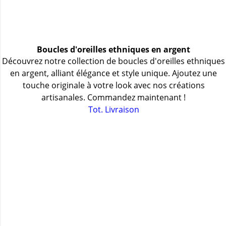
Boucles d'oreilles ethniques en argent
Découvrez notre collection de boucles d'oreilles ethniques
en argent, alliant élégance et style unique. Ajoutez une
touche originale à votre look avec nos créations
artisanales. Commandez maintenant !
Tot. Livraison