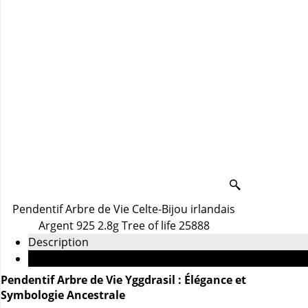
Pendentif Arbre de Vie Celte-Bijou irlandais
Argent 925 2.8g Tree of life 25888
Description
Plus
Pendentif Arbre de Vie Yggdrasil : Élégance et
Symbologie Ancestrale