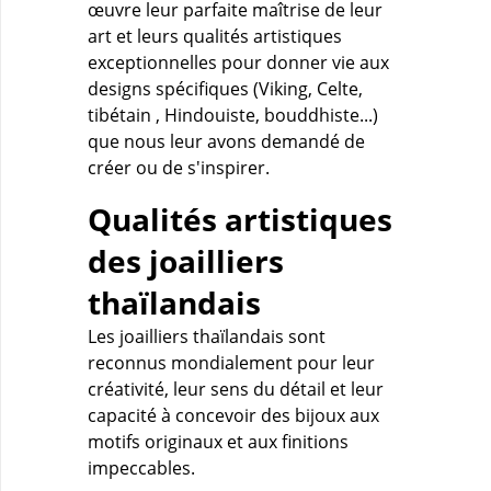
œuvre leur parfaite maîtrise de leur
art et leurs qualités artistiques
exceptionnelles pour donner vie aux
designs spécifiques (Viking, Celte,
tibétain , Hindouiste, bouddhiste...)
que nous leur avons demandé de
créer ou de s'inspirer.
Qualités artistiques
des joailliers
thaïlandais
Les joailliers thaïlandais sont
reconnus mondialement pour leur
créativité, leur sens du détail et leur
capacité à concevoir des bijoux aux
motifs originaux et aux finitions
impeccables.