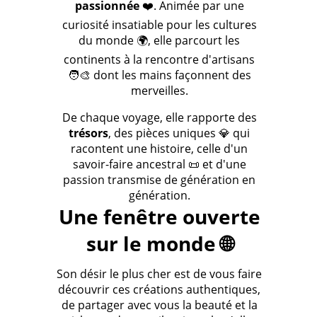
passionnée
❤️. Animée par une
curiosité insatiable pour les cultures
du monde 🌍, elle parcourt les
continents à la rencontre d'artisans
🧑‍🎨 dont les mains façonnent des
merveilles.
De chaque voyage, elle rapporte des
trésors
, des pièces uniques 💎 qui
racontent une histoire, celle d'un
savoir-faire ancestral 📜 et d'une
passion transmise de génération en
génération.
Une fenêtre ouverte
sur le monde 🌐
Son désir le plus cher est de vous faire
découvrir ces créations authentiques,
de partager avec vous la beauté et la