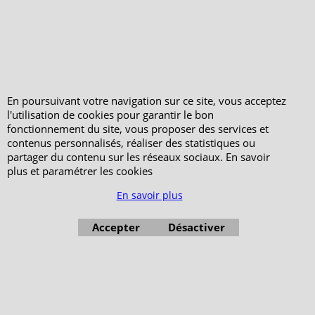
Votre Commande
Votre Espace Adhérent
En poursuivant votre navigation sur ce site, vous acceptez
l'utilisation de cookies pour garantir le bon
fonctionnement du site, vous proposer des services et
contenus personnalisés, réaliser des statistiques ou
partager du contenu sur les réseaux sociaux. En savoir
plus et paramétrer les cookies
En savoir plus
Accepter
Désactiver