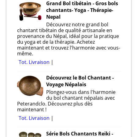
Grand Bol tibétain - Gros bols
chantants- Yoga - Thérapie-
Nepal
Découvrez notre grand bol
chantant tibétain de qualité artisanale en
provenance du Népal, idéal pour la pratique
du yoga et de la thérapie. Achetez
maintenant et trouvez l'harmonie avec vous-
même.
Tot. Livraison
Découvrez le Bol Chantant -
Voyage Népalais
Plongez-vous dans l'harmonie
du bol chantant népalais avec
Peterandclo. Découvrez plus dès
maintenant !
Tot. Livraison
Série Bols Chantants Reiki -