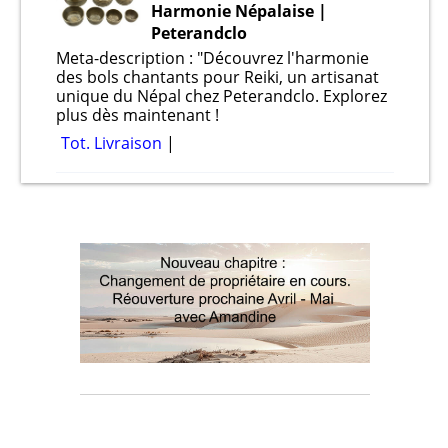
Harmonie Népalaise |
Peterandclo
Meta-description : "Découvrez l'harmonie
des bols chantants pour Reiki, un artisanat
unique du Népal chez Peterandclo. Explorez
plus dès maintenant !
Tot. Livraison