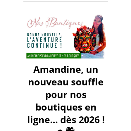
Amandine, un
nouveau souffle
pour nos
boutiques en
ligne... dès 2026 !