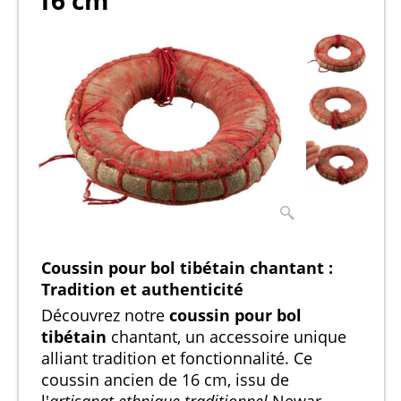
16 cm
Coussin pour bol tibétain chantant :
Tradition et authenticité
Découvrez notre
coussin pour bol
tibétain
chantant, un accessoire unique
alliant tradition et fonctionnalité. Ce
coussin ancien de 16 cm, issu de