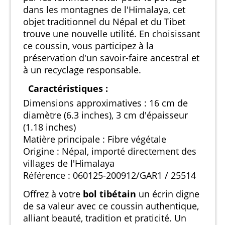
dans les montagnes de l'Himalaya, cet
objet traditionnel du Népal et du Tibet
trouve une nouvelle utilité. En choisissant
ce coussin, vous participez à la
préservation d'un savoir-faire ancestral et
à un recyclage responsable.
Caractéristiques :
Dimensions approximatives : 16 cm de
diamètre (6.3 inches), 3 cm d'épaisseur
(1.18 inches)
Matière principale : Fibre végétale
Origine : Népal, importé directement des
villages de l'Himalaya
Référence : 060125-200912/GAR1 / 25514
Offrez à votre
bol tibétain
un écrin digne
de sa valeur avec ce coussin authentique,
alliant beauté, tradition et praticité. Un