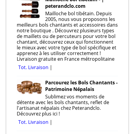
peterandclo.com
Mailloche bol tibétain. Depuis
2005, nous vous proposons les
meilleurs bols chantants et accessoires dans
notre boutique . Découvrez plusieurs types
de maillets ou de percuteurs pour votre bol
chantant, découvrez ceux qui fonctionnent
le mieux avec votre type de bol spécifique et
apprenez à les utiliser correctement !
Livraison gratuite en France métropolitaine
Tot. Livraison
Parcourez les Bols Chantants -
Patrimoine Népalais
Sublimez vos moments de
détente avec les bols chantants, reflet de
l'artisanat népalais chez Peterandclo.
Découvrez plus ici !
Tot. Livraison