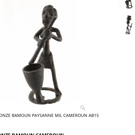
RONZE BAMOUN PAYSANNE MIL CAMEROUN AB15