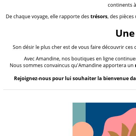
continents à
De chaque voyage, elle rapporte des
trésors
, des pièces
Une 
Son désir le plus cher est de vous faire découvrir ces 
Avec Amandine, nos boutiques en ligne continueron
Nous sommes convaincus qu'Amandine apportera un
Rejoignez-nous pour lui souhaiter la bienvenue dan