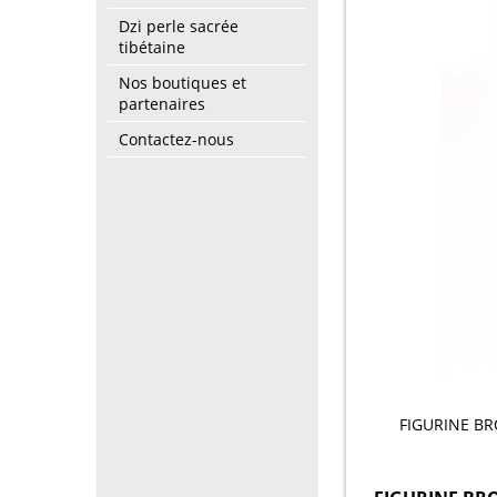
Dzi perle sacrée
tibétaine
Nos boutiques et
partenaires
Contactez-nous
FIGURINE B