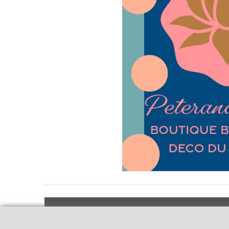
Livraison et retours
Qui sommes-nous