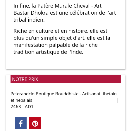
In fine, la Patère Murale Cheval - Art
Bastar Dhokra est une célébration de l'art
tribal indien.
Riche en culture et en histoire, elle est
plus qu'un simple objet d'art, elle est la
manifestation palpable de la riche
tradition artistique de l'Inde.
NOTRE PRIX
Peterandclo Boutique Bouddhiste - Artisanat tibetain
et nepalais
2463 - AD1