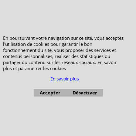
En poursuivant votre navigation sur ce site, vous acceptez
l'utilisation de cookies pour garantir le bon
fonctionnement du site, vous proposer des services et
contenus personnalisés, réaliser des statistiques ou
partager du contenu sur les réseaux sociaux. En savoir
plus et paramétrer les cookies
En savoir plus
Accepter
Désactiver
Boutique en ligne créés avec le logiciel eCommerce ShopFactory