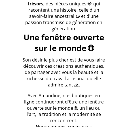
trésors
, des pièces uniques 💎 qui
racontent une histoire, celle d'un
savoir-faire ancestral 📜 et d'une
passion transmise de génération en
génération.
Une fenêtre ouverte
sur le monde 🌐
Son désir le plus cher est de vous faire
découvrir ces créations authentiques,
de partager avec vous la beauté et la
richesse du travail artisanal qu'elle
admire tant 🙏.
Avec Amandine, nos boutiques en
ligne continueront d'être une fenêtre
ouverte sur le monde 🌐, un lieu où
l'art, la tradition et la modernité se
rencontrent.
Nous sommes convaincus