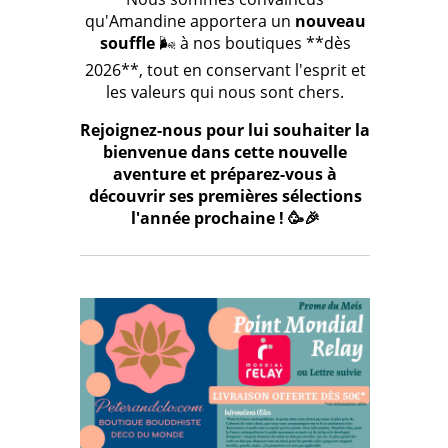
qu'Amandine apportera un
nouveau
souffle
🌬️ à nos boutiques **dès
2026**, tout en conservant l'esprit et
les valeurs qui nous sont chers.
Rejoignez-nous pour lui souhaiter la
bienvenue dans cette nouvelle
aventure et préparez-vous à
découvrir ses premières sélections
l'année prochaine ! 🥳🎉