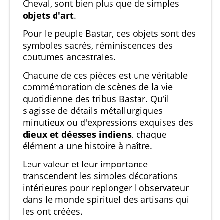
Cheval, sont bien plus que de simples
objets d'art
.
Pour le peuple Bastar, ces objets sont des
symboles sacrés, réminiscences des
coutumes ancestrales.
Chacune de ces pièces est une véritable
commémoration de scènes de la vie
quotidienne des tribus Bastar. Qu'il
s'agisse de détails métallurgiques
minutieux ou d'expressions exquises des
dieux et déesses indiens
, chaque
élément a une histoire à naître.
Leur valeur et leur importance
transcendent les simples décorations
intérieures pour replonger l'observateur
dans le monde spirituel des artisans qui
les ont créées.