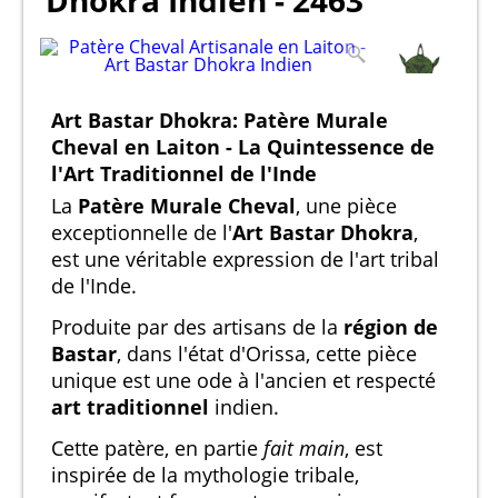
Dhokra Indien - 2463
Art Bastar Dhokra: Patère Murale
Cheval en Laiton - La Quintessence de
l'Art Traditionnel de l'Inde
La
Patère Murale Cheval
, une pièce
exceptionnelle de l'
Art Bastar Dhokra
,
est une véritable expression de l'art tribal
de l'Inde.
Produite par des artisans de la
région de
Bastar
, dans l'état d'Orissa, cette pièce
unique est une ode à l'ancien et respecté
art traditionnel
indien.
Cette patère, en partie
fait main
, est
inspirée de la mythologie tribale,