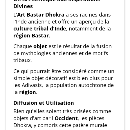
Divines
L'
Art Bastar Dhokra
a ses racines dans
l'Inde ancienne et offre un aperçu de la
culture tribal d'Inde
, notamment de la
région Bastar
.
Chaque
objet
est le résultat de la fusion
de mythologies anciennes et de motifs
tribaux.
Ce qui pourrait être considéré comme un
simple objet décoratif est bien plus pour
les Adivasis, la population autochtone de
la
région
.
Diffusion et Utilisation
Bien qu'elles soient très prisées comme
objets d'art par l'
Occident
, les pièces
Dhokra, y compris cette patère murale