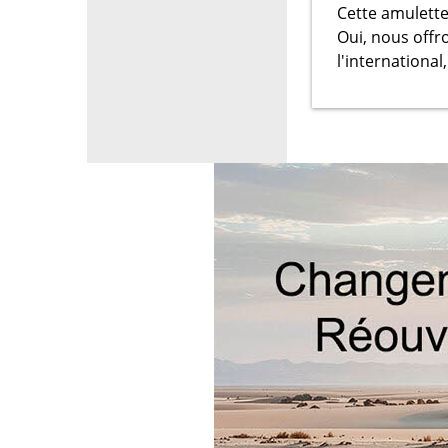
Cette amulette
Oui, nous offr
l'international