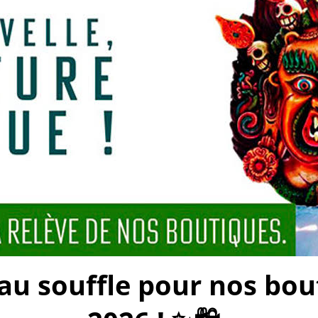
 souffle pour nos bouti