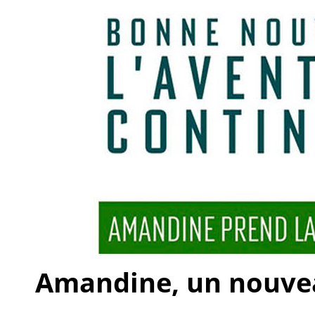
Amandine, un nouveau