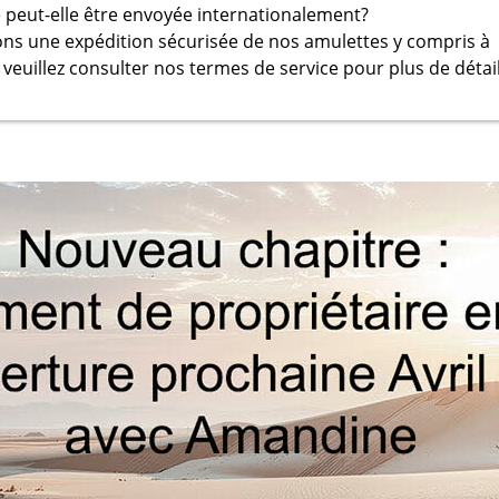
 peut-elle être envoyée internationalement?
ons une expédition sécurisée de nos amulettes y compris à
, veuillez consulter nos termes de service pour plus de détail