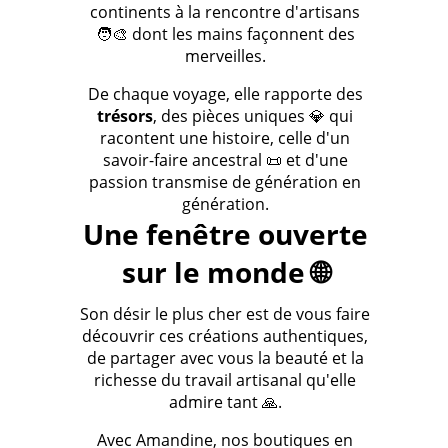
continents à la rencontre d'artisans
🧑‍🎨 dont les mains façonnent des
merveilles.
De chaque voyage, elle rapporte des
trésors
, des pièces uniques 💎 qui
racontent une histoire, celle d'un
savoir-faire ancestral 📜 et d'une
passion transmise de génération en
génération.
Une fenêtre ouverte
sur le monde 🌐
Son désir le plus cher est de vous faire
découvrir ces créations authentiques,
de partager avec vous la beauté et la
richesse du travail artisanal qu'elle
admire tant 🙏.
Avec Amandine, nos boutiques en