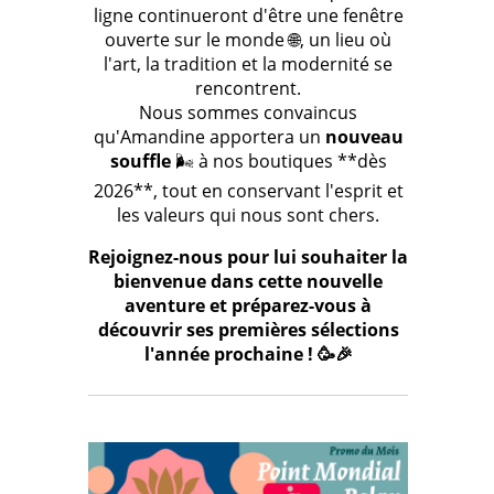
ligne continueront d'être une fenêtre
ouverte sur le monde 🌐, un lieu où
l'art, la tradition et la modernité se
rencontrent.
Nous sommes convaincus
qu'Amandine apportera un
nouveau
souffle
🌬️ à nos boutiques **dès
2026**, tout en conservant l'esprit et
les valeurs qui nous sont chers.
Rejoignez-nous pour lui souhaiter la
bienvenue dans cette nouvelle
aventure et préparez-vous à
découvrir ses premières sélections
l'année prochaine ! 🥳🎉