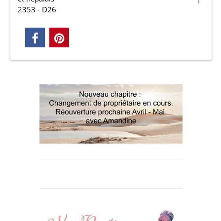
2353 - D26