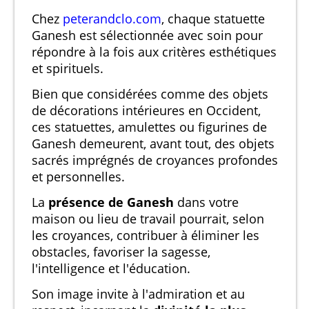
Chez
peterandclo.com
, chaque statuette
Ganesh est sélectionnée avec soin pour
répondre à la fois aux critères esthétiques
et spirituels.
Bien que considérées comme des objets
de décorations intérieures en Occident,
ces statuettes, amulettes ou figurines de
Ganesh demeurent, avant tout, des objets
sacrés imprégnés de croyances profondes
et personnelles.
La
présence de Ganesh
dans votre
maison ou lieu de travail pourrait, selon
les croyances, contribuer à éliminer les
obstacles, favoriser la sagesse,
l'intelligence et l'éducation.
Son image invite à l'admiration et au