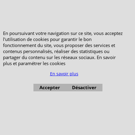
En poursuivant votre navigation sur ce site, vous acceptez
l'utilisation de cookies pour garantir le bon
fonctionnement du site, vous proposer des services et
contenus personnalisés, réaliser des statistiques ou
partager du contenu sur les réseaux sociaux. En savoir
plus et paramétrer les cookies
En savoir plus
Accepter
Désactiver