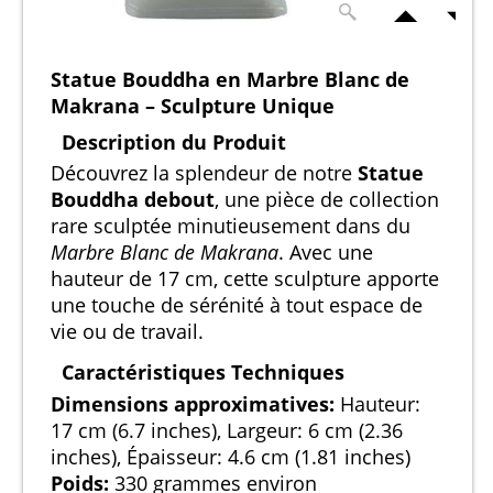
Statue Bouddha en Marbre Blanc de
Makrana – Sculpture Unique
Description du Produit
Découvrez la splendeur de notre
Statue
Bouddha debout
, une pièce de collection
rare sculptée minutieusement dans du
Marbre Blanc de Makrana
. Avec une
hauteur de 17 cm, cette sculpture apporte
une touche de sérénité à tout espace de
vie ou de travail.
Caractéristiques Techniques
Dimensions approximatives:
Hauteur:
17 cm (6.7 inches), Largeur: 6 cm (2.36
inches), Épaisseur: 4.6 cm (1.81 inches)
Poids:
330 grammes environ