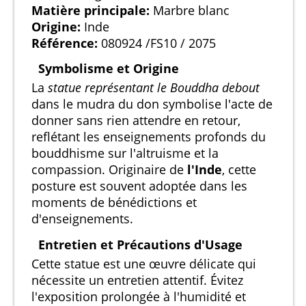
Matière principale:
Marbre blanc
Origine:
Inde
Référence:
080924 /FS10 / 2075
Symbolisme et Origine
La
statue représentant le Bouddha debout
dans le mudra du don symbolise l'acte de
donner sans rien attendre en retour,
reflétant les enseignements profonds du
bouddhisme sur l'altruisme et la
compassion. Originaire de
l'Inde
, cette
posture est souvent adoptée dans les
moments de bénédictions et
d'enseignements.
Entretien et Précautions d'Usage
Cette statue est une œuvre délicate qui
nécessite un entretien attentif. Évitez
l'exposition prolongée à l'humidité et