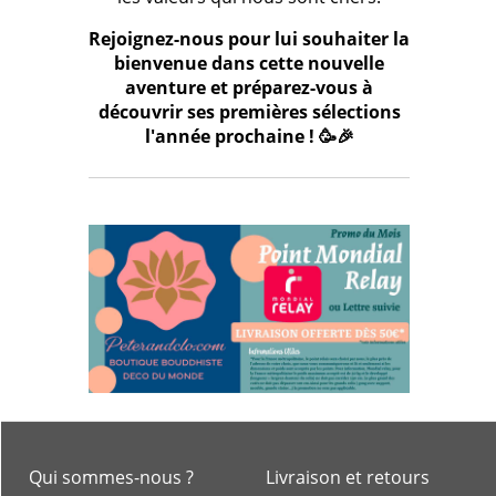
Rejoignez-nous pour lui souhaiter la
bienvenue dans cette nouvelle
aventure et préparez-vous à
découvrir ses premières sélections
l'année prochaine ! 🥳🎉
Qui sommes-nous ?
Livraison et retours