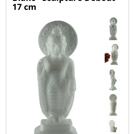
17 cm