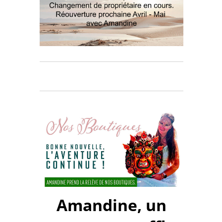
Amandine, un