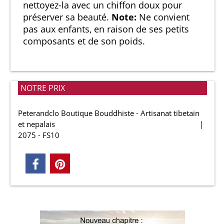
nettoyez-la avec un chiffon doux pour
préserver sa beauté.
Note:
Ne convient
pas aux enfants, en raison de ses petits
composants et de son poids.
NOTRE PRIX
Peterandclo Boutique Bouddhiste - Artisanat tibetain
et nepalais
2075 - FS10