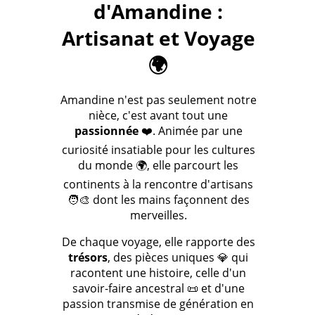
d'Amandine :
Artisanat et Voyage
🌍
Amandine n'est pas seulement notre
nièce, c'est avant tout une
passionnée
❤️. Animée par une
curiosité insatiable pour les cultures
du monde 🌍, elle parcourt les
continents à la rencontre d'artisans
🧑‍🎨 dont les mains façonnent des
merveilles.
De chaque voyage, elle rapporte des
trésors
, des pièces uniques 💎 qui
racontent une histoire, celle d'un
savoir-faire ancestral 📜 et d'une
passion transmise de génération en