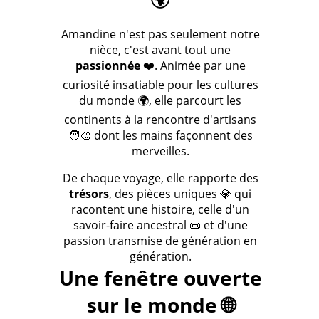
Amandine n'est pas seulement notre
nièce, c'est avant tout une
passionnée
❤️. Animée par une
curiosité insatiable pour les cultures
du monde 🌍, elle parcourt les
continents à la rencontre d'artisans
🧑‍🎨 dont les mains façonnent des
merveilles.
De chaque voyage, elle rapporte des
trésors
, des pièces uniques 💎 qui
racontent une histoire, celle d'un
savoir-faire ancestral 📜 et d'une
passion transmise de génération en
génération.
Une fenêtre ouverte
sur le monde 🌐