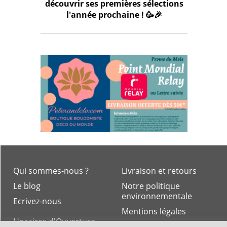
découvrir ses premières sélections
l'année prochaine ! 🥳🎉
Qui sommes-nous ?
Livraison et retours
Le blog
Notre politique
environnementale
Ecrivez-nous
Mentions légales
Horaires d'Ouverture -