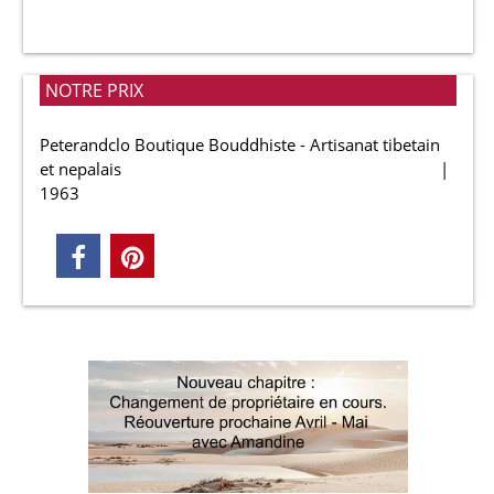
NOTRE PRIX
Peterandclo Boutique Bouddhiste - Artisanat tibetain
et nepalais
1963