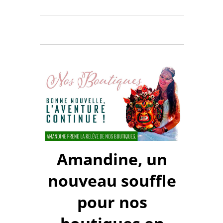
Amandine, un
nouveau souffle
pour nos