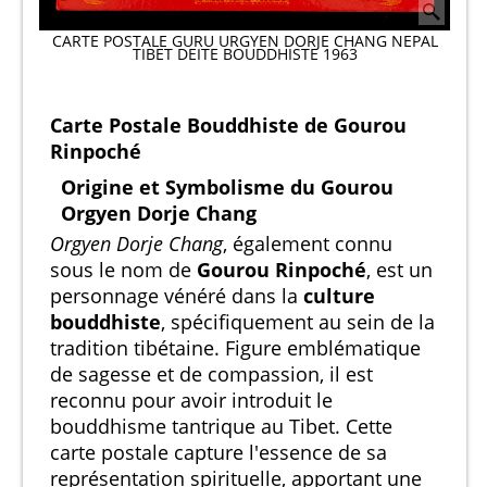
CARTE POSTALE GURU URGYEN DORJE CHANG NEPAL
TIBET DEITE BOUDDHISTE 1963
Carte Postale Bouddhiste de Gourou
Rinpoché
Origine et Symbolisme du Gourou
Orgyen Dorje Chang
Orgyen Dorje Chang
, également connu
sous le nom de
Gourou Rinpoché
, est un
personnage vénéré dans la
culture
bouddhiste
, spécifiquement au sein de la
tradition tibétaine. Figure emblématique
de sagesse et de compassion, il est
reconnu pour avoir introduit le
bouddhisme tantrique au Tibet. Cette
carte postale capture l'essence de sa
représentation spirituelle, apportant une