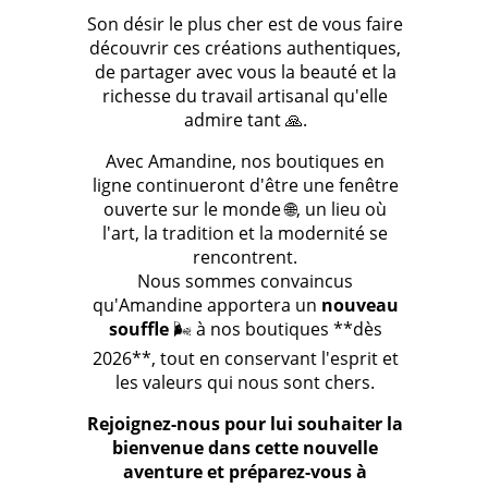
Son désir le plus cher est de vous faire
découvrir ces créations authentiques,
de partager avec vous la beauté et la
richesse du travail artisanal qu'elle
admire tant 🙏.
Avec Amandine, nos boutiques en
ligne continueront d'être une fenêtre
ouverte sur le monde 🌐, un lieu où
l'art, la tradition et la modernité se
rencontrent.
Nous sommes convaincus
qu'Amandine apportera un
nouveau
souffle
🌬️ à nos boutiques **dès
2026**, tout en conservant l'esprit et
les valeurs qui nous sont chers.
Rejoignez-nous pour lui souhaiter la
bienvenue dans cette nouvelle
aventure et préparez-vous à