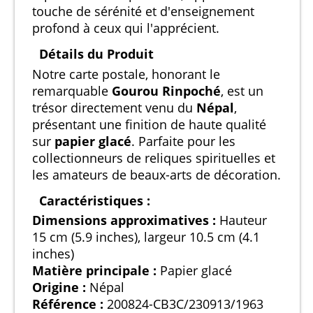
touche de sérénité et d'enseignement
profond à ceux qui l'apprécient.
Détails du Produit
Notre carte postale, honorant le
remarquable
Gourou Rinpoché
, est un
trésor directement venu du
Népal
,
présentant une finition de haute qualité
sur
papier glacé
. Parfaite pour les
collectionneurs de reliques spirituelles et
les amateurs de beaux-arts de décoration.
Caractéristiques :
Dimensions approximatives :
Hauteur
15 cm (5.9 inches), largeur 10.5 cm (4.1
inches)
Matière principale :
Papier glacé
Origine :
Népal
Référence :
200824-CB3C/230913/1963