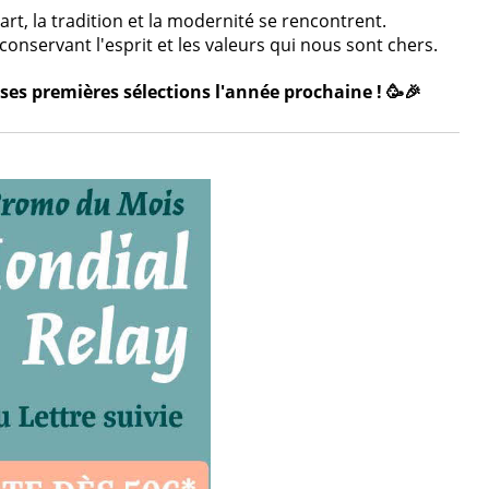
rt, la tradition et la modernité se rencontrent.
onservant l'esprit et les valeurs qui nous sont chers.
ses premières sélections l'année prochaine ! 🥳🎉