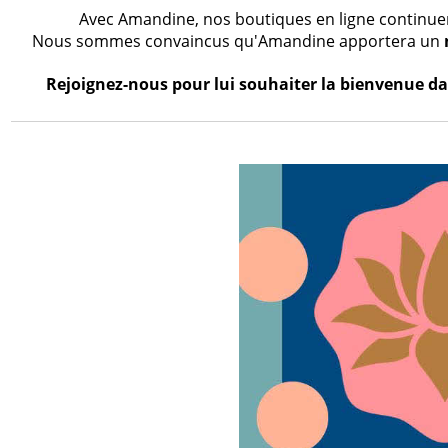
Avec Amandine, nos boutiques en ligne continueron
Nous sommes convaincus qu'Amandine apportera un
Rejoignez-nous pour lui souhaiter la bienvenue dan