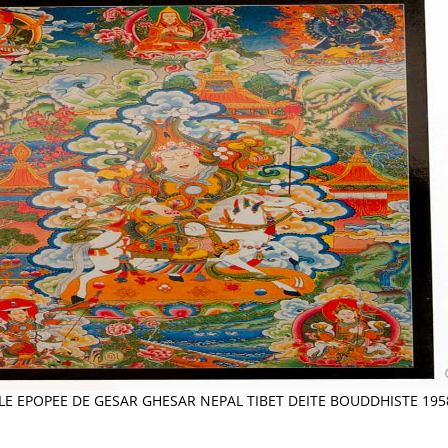
LE EPOPEE DE GESAR GHESAR NEPAL TIBET DEITE BOUDDHISTE 195