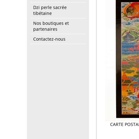
Dzi perle sacrée
tibétaine
Nos boutiques et
partenaires
Contactez-nous
CARTE POSTA