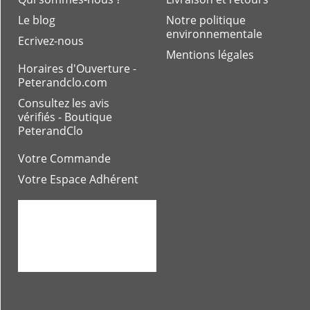
Le blog
Notre politique
environnementale
Ecrivez-nous
Mentions légales
Horaires d'Ouverture -
Peterandclo.com
Consultez les avis
vérifiés - Boutique
PeterandClo
Votre Commande
Votre Espace Adhérent