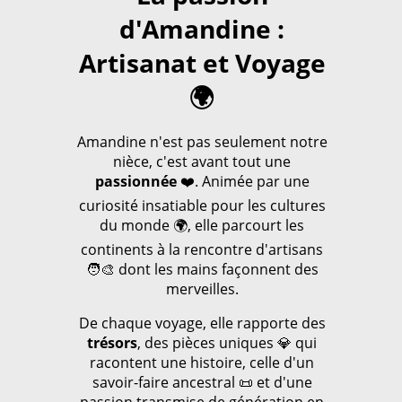
d'Amandine :
Artisanat et Voyage
🌍
Amandine n'est pas seulement notre
nièce, c'est avant tout une
passionnée
❤️. Animée par une
curiosité insatiable pour les cultures
du monde 🌍, elle parcourt les
continents à la rencontre d'artisans
🧑‍🎨 dont les mains façonnent des
merveilles.
De chaque voyage, elle rapporte des
trésors
, des pièces uniques 💎 qui
racontent une histoire, celle d'un
savoir-faire ancestral 📜 et d'une