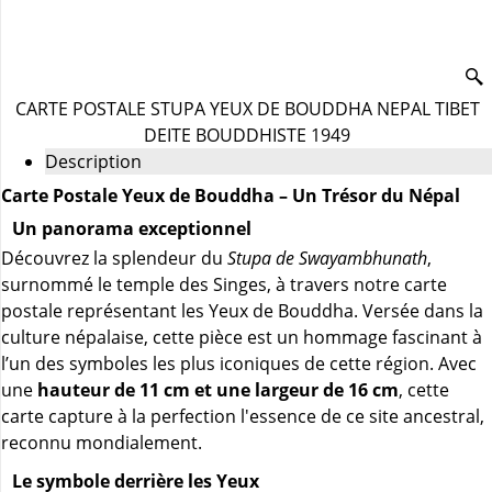
CARTE POSTALE STUPA YEUX DE BOUDDHA NEPAL TIBET
DEITE BOUDDHISTE 1949
Description
Carte Postale Yeux de Bouddha – Un Trésor du Népal
Un panorama exceptionnel
Découvrez la splendeur du
Stupa de Swayambhunath
,
surnommé le temple des Singes, à travers notre carte
postale représentant les Yeux de Bouddha. Versée dans la
culture népalaise, cette pièce est un hommage fascinant à
l’un des symboles les plus iconiques de cette région. Avec
une
hauteur de 11 cm et une largeur de 16 cm
, cette
carte capture à la perfection l'essence de ce site ancestral,
reconnu mondialement.
Le symbole derrière les Yeux