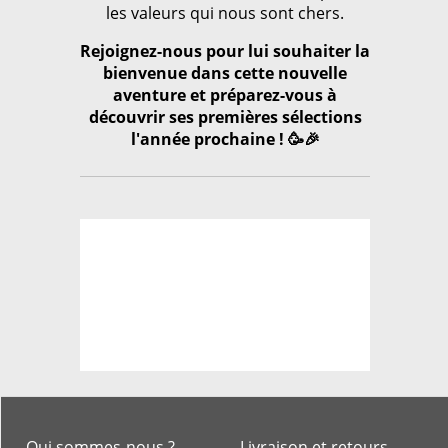
les valeurs qui nous sont chers.
Rejoignez-nous pour lui souhaiter la
bienvenue dans cette nouvelle
aventure et préparez-vous à
découvrir ses premières sélections
l'année prochaine ! 🥳🎉
Qui sommes-nous ?
Livraison et retours