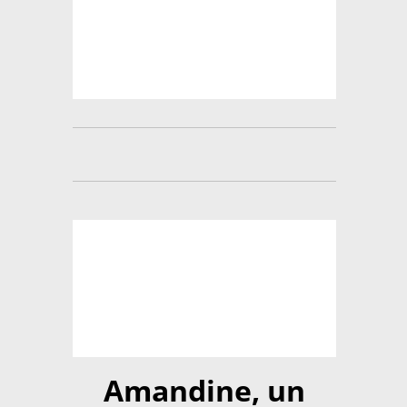
Amandine, un