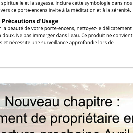
 spirituelle et la sagesse. Inclure cette symbologie dans nos
avers ce porte-encens invite à la méditation et à la sérénité.
t Précautions d'Usage
 la beauté de votre porte-encens, nettoyez-le délicatement
n doux. Ne pas immerger dans l'eau. Ce produit ne convient
s et nécessite une surveillance approfondie lors de