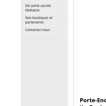
Dzi perle sacrée
tibétaine
Nos boutiques et
partenaires
Contactez-nous
Porte-Enc