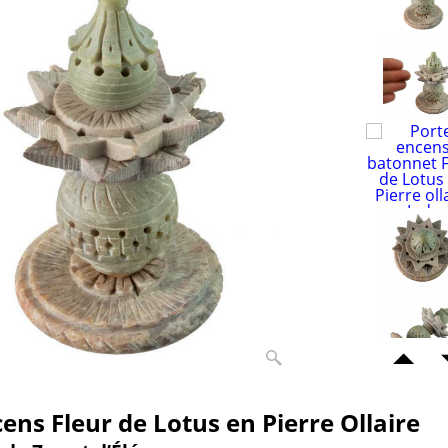
ens Fleur de Lotus en Pierre Ollaire