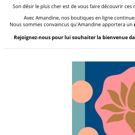
Son désir le plus cher est de vous faire découvrir ces 
Avec Amandine, nos boutiques en ligne continueron
Nous sommes convaincus qu'Amandine apportera un
Rejoignez-nous pour lui souhaiter la bienvenue dan