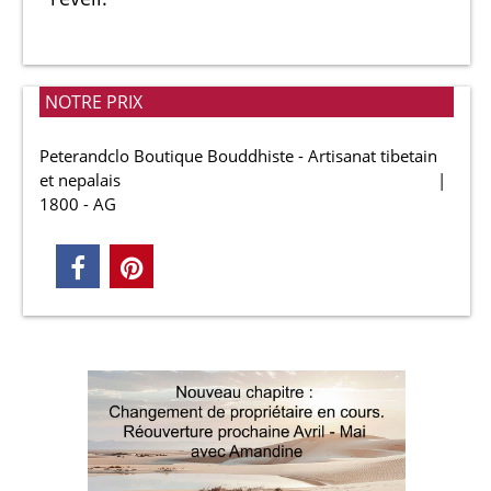
NOTRE PRIX
Peterandclo Boutique Bouddhiste - Artisanat tibetain
et nepalais
1800 - AG