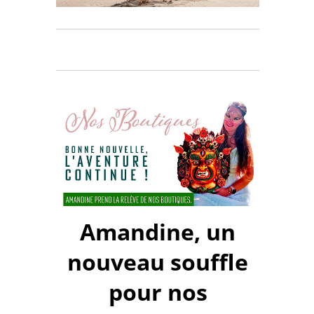
Amandine, un
nouveau souffle
pour nos