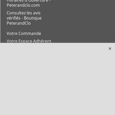
Peterandclo.com
Consultez les avis
vérifiés - Boutique
PeterandClo
Votre Commande
Votre Espace Adhérent