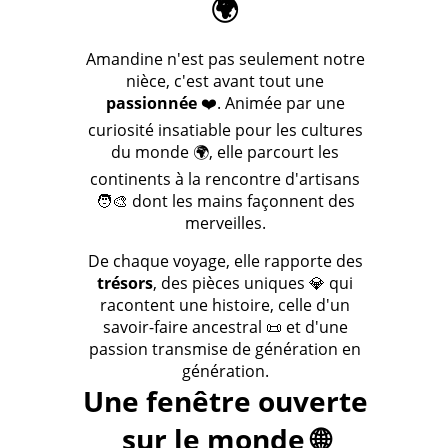
🌍
Amandine n'est pas seulement notre
nièce, c'est avant tout une
passionnée
❤️. Animée par une
curiosité insatiable pour les cultures
du monde 🌍, elle parcourt les
continents à la rencontre d'artisans
🧑‍🎨 dont les mains façonnent des
merveilles.
De chaque voyage, elle rapporte des
trésors
, des pièces uniques 💎 qui
racontent une histoire, celle d'un
savoir-faire ancestral 📜 et d'une
passion transmise de génération en
génération.
Une fenêtre ouverte
sur le monde 🌐