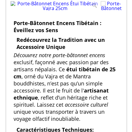
Porte-Bâtonnet Encens Tibétain :
Éveillez vos Sens
Redécouvrez la Tradition avec un
Accessoire Unique
Découvrez notre porte-bâtonnet encens
exclusif, façonné avec passion par des
artisans népalais. Ce
étui tibétain de 25
cm
, orné du Vajra et de Mantra
bouddhistes, n’est pas qu’un simple
accessoire. Il est le fruit de l'
artisanat
ethnique
, reflet d’un héritage riche et
spirituel. Laissez cet
accessoire culturel
unique vous transporter à travers un
voyage olfactif inoubliable.
Caractéristiques Techniques: