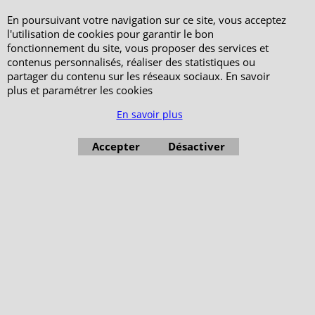
En poursuivant votre navigation sur ce site, vous acceptez
l'utilisation de cookies pour garantir le bon
fonctionnement du site, vous proposer des services et
contenus personnalisés, réaliser des statistiques ou
partager du contenu sur les réseaux sociaux. En savoir
plus et paramétrer les cookies
En savoir plus
Boutique en ligne créés avec le logiciel eCommerce ShopFactory
Accepter
Désactiver