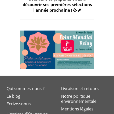
découvrir ses premières sélections
l'année prochaine ! 🥳🎉
Qui sommes-nous ?
Livraison et retours
Le blog
Notre politique
environnementale
Ecrivez-nous
Mentions légales
Horaires d'Ouverture -