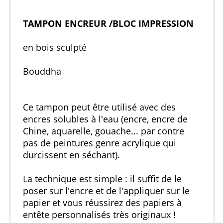
TAMPON ENCREUR /BLOC IMPRESSION
en bois sculpté
Bouddha
Ce tampon peut être utilisé avec des
encres solubles à l'eau (encre, encre de
Chine, aquarelle, gouache... par contre
pas de peintures genre acrylique qui
durcissent en séchant).
La technique est simple : il suffit de le
poser sur l'encre et de l'appliquer sur le
papier et vous réussirez des papiers à
entête personnalisés très originaux !