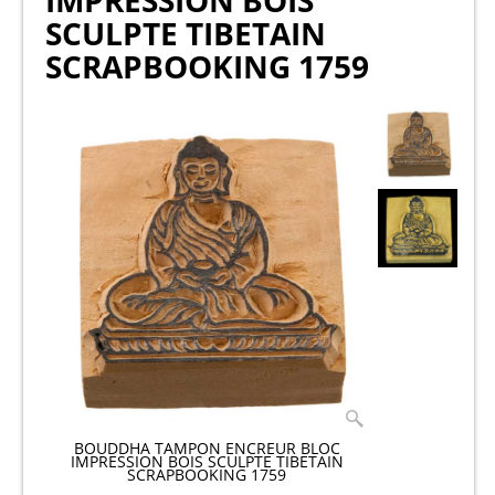
IMPRESSION BOIS
SCULPTE TIBETAIN
SCRAPBOOKING 1759
BOUDDHA TAMPON ENCREUR BLOC
IMPRESSION BOIS SCULPTE TIBETAIN
SCRAPBOOKING 1759