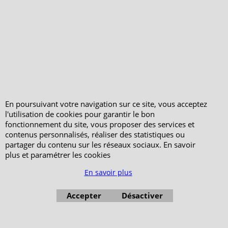
En poursuivant votre navigation sur ce site, vous acceptez
l'utilisation de cookies pour garantir le bon
fonctionnement du site, vous proposer des services et
contenus personnalisés, réaliser des statistiques ou
partager du contenu sur les réseaux sociaux. En savoir
plus et paramétrer les cookies
En savoir plus
Accepter
Désactiver
Boutique en ligne créés avec le logiciel eCommerce ShopFactory