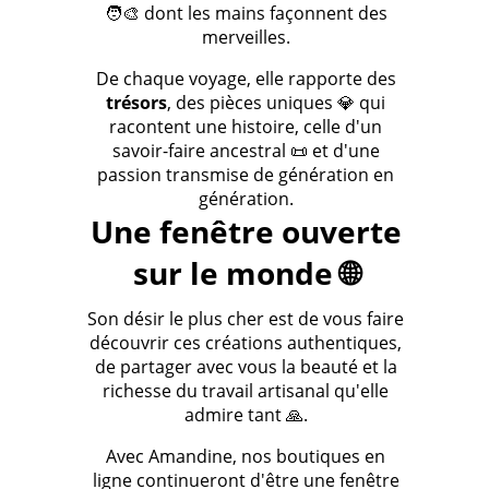
🧑‍🎨 dont les mains façonnent des
merveilles.
De chaque voyage, elle rapporte des
trésors
, des pièces uniques 💎 qui
racontent une histoire, celle d'un
savoir-faire ancestral 📜 et d'une
passion transmise de génération en
génération.
Une fenêtre ouverte
sur le monde 🌐
Son désir le plus cher est de vous faire
découvrir ces créations authentiques,
de partager avec vous la beauté et la
richesse du travail artisanal qu'elle
admire tant 🙏.
Avec Amandine, nos boutiques en
ligne continueront d'être une fenêtre