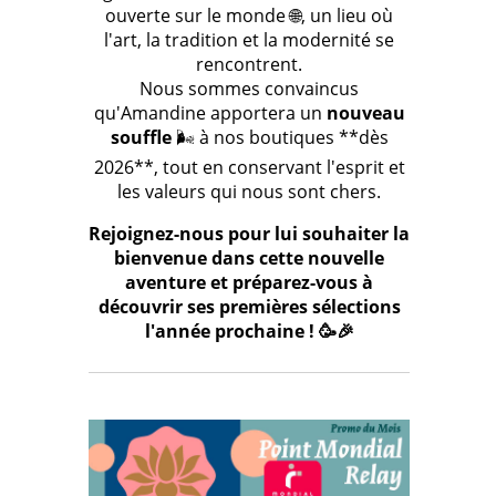
ouverte sur le monde 🌐, un lieu où
l'art, la tradition et la modernité se
rencontrent.
Nous sommes convaincus
qu'Amandine apportera un
nouveau
souffle
🌬️ à nos boutiques **dès
2026**, tout en conservant l'esprit et
les valeurs qui nous sont chers.
Rejoignez-nous pour lui souhaiter la
bienvenue dans cette nouvelle
aventure et préparez-vous à
découvrir ses premières sélections
l'année prochaine ! 🥳🎉