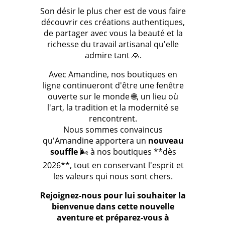
Son désir le plus cher est de vous faire
découvrir ces créations authentiques,
de partager avec vous la beauté et la
richesse du travail artisanal qu'elle
admire tant 🙏.
Avec Amandine, nos boutiques en
ligne continueront d'être une fenêtre
ouverte sur le monde 🌐, un lieu où
l'art, la tradition et la modernité se
rencontrent.
Nous sommes convaincus
qu'Amandine apportera un
nouveau
souffle
🌬️ à nos boutiques **dès
2026**, tout en conservant l'esprit et
les valeurs qui nous sont chers.
Rejoignez-nous pour lui souhaiter la
bienvenue dans cette nouvelle
aventure et préparez-vous à