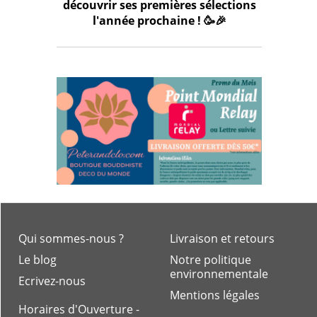
découvrir ses premières sélections
l'année prochaine ! 🥳🎉
Qui sommes-nous ?
Livraison et retours
Le blog
Notre politique
environnementale
Ecrivez-nous
Mentions légales
Horaires d'Ouverture -