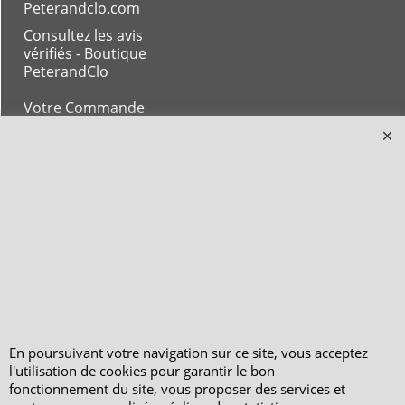
Peterandclo.com
Consultez les avis
vérifiés - Boutique
PeterandClo
Votre Commande
Votre Espace Adhérent
En poursuivant votre navigation sur ce site, vous acceptez
l'utilisation de cookies pour garantir le bon
fonctionnement du site, vous proposer des services et