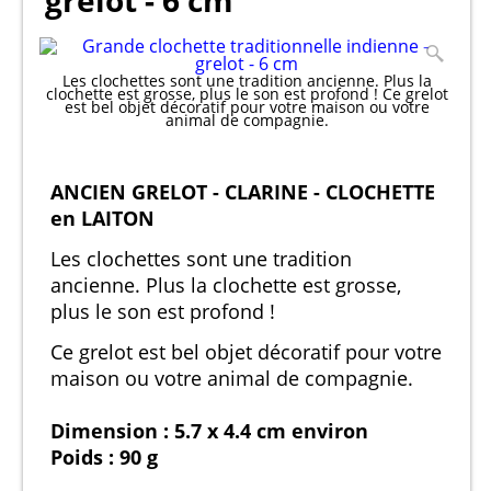
grelot - 6 cm
Les clochettes sont une tradition ancienne. Plus la
clochette est grosse, plus le son est profond ! Ce grelot
est bel objet décoratif pour votre maison ou votre
animal de compagnie.
ANCIEN GRELOT - CLARINE - CLOCHETTE
en LAITON
Les clochettes sont une tradition
ancienne. Plus la clochette est grosse,
plus le son est profond !
Ce grelot est bel objet décoratif pour votre
maison ou votre animal de compagnie.
Dimension : 5.7 x 4.4 cm environ
Poids : 90 g