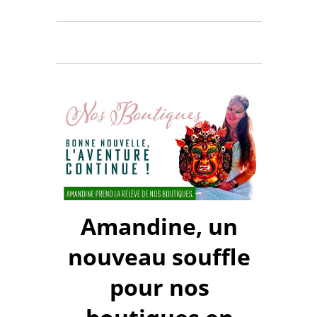
Amandine, un
nouveau souffle
pour nos