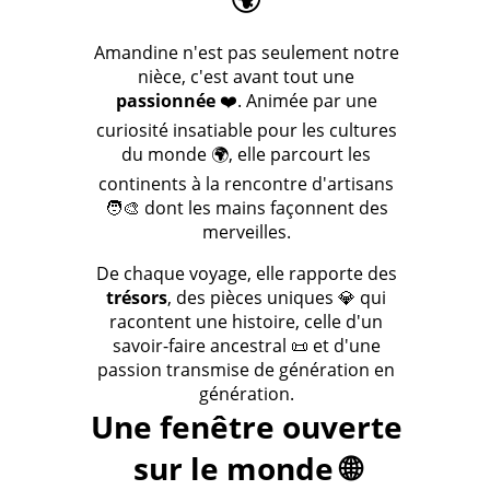
Amandine n'est pas seulement notre
nièce, c'est avant tout une
passionnée
❤️. Animée par une
curiosité insatiable pour les cultures
du monde 🌍, elle parcourt les
continents à la rencontre d'artisans
🧑‍🎨 dont les mains façonnent des
merveilles.
De chaque voyage, elle rapporte des
trésors
, des pièces uniques 💎 qui
racontent une histoire, celle d'un
savoir-faire ancestral 📜 et d'une
passion transmise de génération en
génération.
Une fenêtre ouverte
sur le monde 🌐