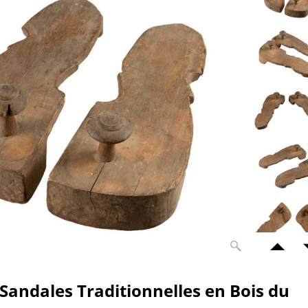
Sandales Traditionnelles en Bois du