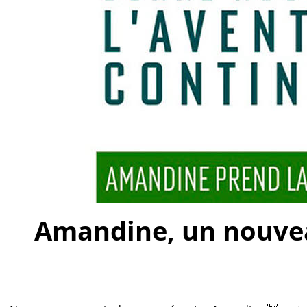
Amandine, un nouveau