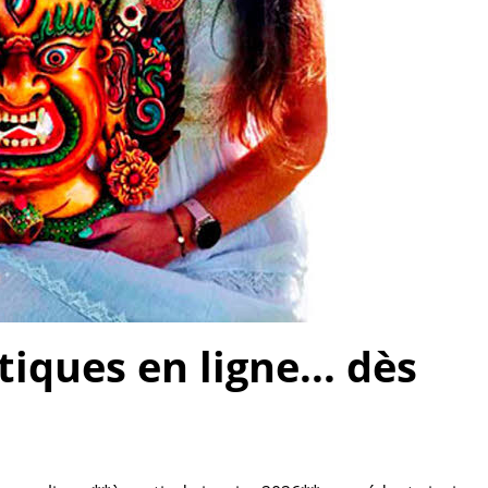
ques en ligne... dès