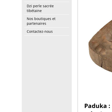
Dzi perle sacrée
tibétaine
Nos boutiques et
partenaires
Contactez-nous
Paduka : 