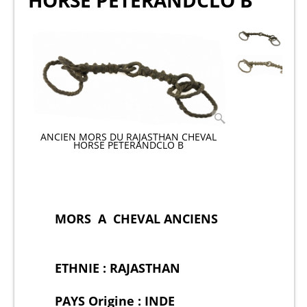
HORSE PETERANDCLO B
ANCIEN MORS DU RAJASTHAN CHEVAL
HORSE PETERANDCLO B
MORS A CHEVAL ANCIENS
ETHNIE : RAJASTHAN
PAYS Origine : INDE