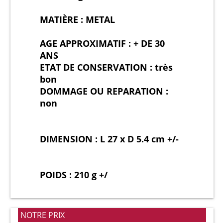
MATIÈRE : METAL
AGE APPROXIMATIF : + DE 30
ANS
ETAT DE CONSERVATION : très
bon
DOMMAGE OU REPARATION :
non
DIMENSION : L 27 x D 5.4 cm +/-
POIDS : 210 g +/
NOTRE PRIX