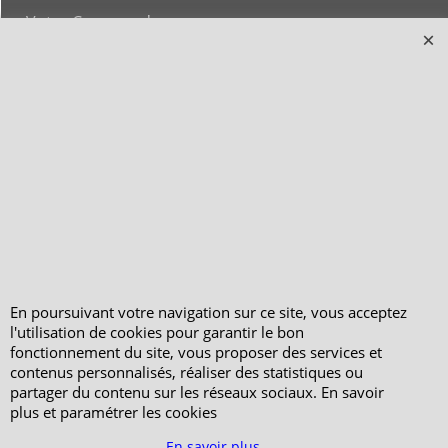
Votre Commande
Votre Espace Adhérent
En poursuivant votre navigation sur ce site, vous acceptez
l'utilisation de cookies pour garantir le bon
fonctionnement du site, vous proposer des services et
contenus personnalisés, réaliser des statistiques ou
partager du contenu sur les réseaux sociaux. En savoir
plus et paramétrer les cookies
En savoir plus