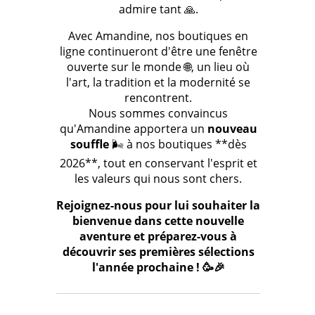
admire tant 🙏.
Avec Amandine, nos boutiques en
ligne continueront d'être une fenêtre
ouverte sur le monde 🌐, un lieu où
l'art, la tradition et la modernité se
rencontrent.
Nous sommes convaincus
qu'Amandine apportera un
nouveau
souffle
🌬️ à nos boutiques **dès
2026**, tout en conservant l'esprit et
les valeurs qui nous sont chers.
Rejoignez-nous pour lui souhaiter la
bienvenue dans cette nouvelle
aventure et préparez-vous à
découvrir ses premières sélections
l'année prochaine ! 🥳🎉