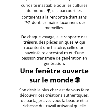
curiosité insatiable pour les cultures
du monde 🌍, elle parcourt les
continents à la rencontre d'artisans
🧑‍🎨 dont les mains façonnent des
merveilles.
De chaque voyage, elle rapporte des
trésors
, des pièces uniques 💎 qui
racontent une histoire, celle d'un
savoir-faire ancestral 📜 et d'une
passion transmise de génération en
génération.
Une fenêtre ouverte
sur le monde 🌐
Son désir le plus cher est de vous faire
découvrir ces créations authentiques,
de partager avec vous la beauté et la
richesse du travail artisanal qu'elle