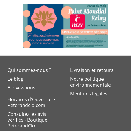
Qui sommes-nous ?
Livraison et retours
Le blog
Notre politique
environnementale
Ecrivez-nous
Mentions légales
Horaires d'Ouverture -
Peterandclo.com
Consultez les avis
vérifiés - Boutique
PeterandClo